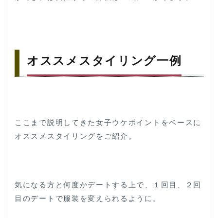
オススメスタイリング一例
ここまで説明してきた女子ウケポイントをベースに
オススメスタイリングをご紹介。
気になる方と何度かデートする上で、１回目、２回
目のデートで服装を変えられるように。