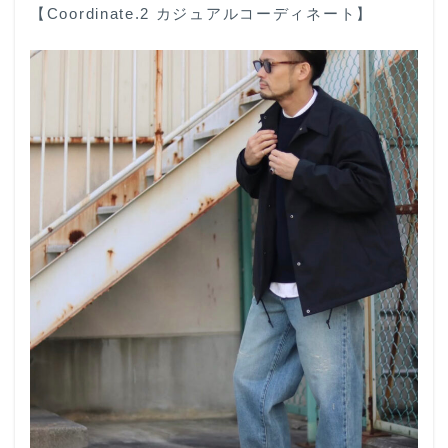
【Coordinate.2 カジュアルコーディネート】