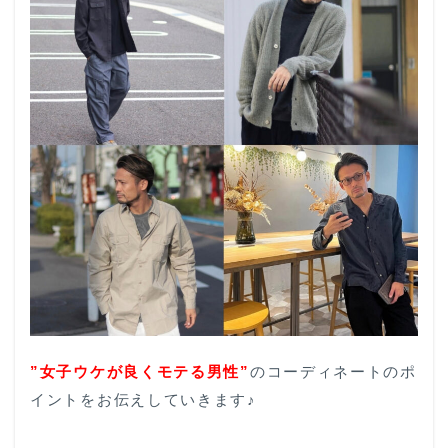
”女子ウケが良く
モテる男性”
のコーディネートのポ
イントをお伝えしていきます♪