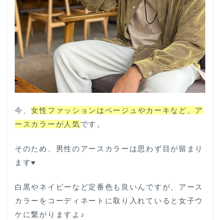
今、
女性ファッションはベージュやカーキなど、ア
ースカラーが人気
です。
そのため、男性のアースカラーは思わず目が留まり
ます♥
白黒やネイビーなど定番色も良いんですが、アース
カラーをコーディネートに取り入れていると女子ウ
ケに繋がりますよ♪