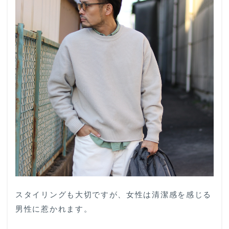
スタイリングも大切ですが、女性は清潔感を感じる
男性に惹かれます。