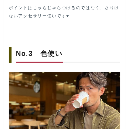
ポイントはじゃらじゃらつけるのではなく、さりげ
ないアクセサリー使いです♥
No.3 色使い