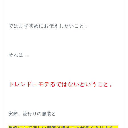
ではまず初めにお伝えしたいこと…
それは…
トレンド＝モテるではないということ。
実際、流行りの服装と
男性にしてほしい服装は違うことが多くあります。