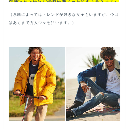
（系統によってはトレンドが好きな女子もいますが、今回
はあくまで万人ウケを狙います。）