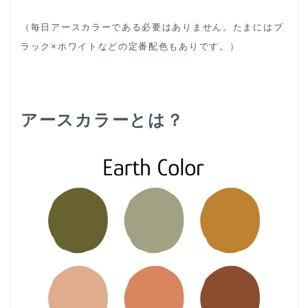
（毎日アースカラーである必要はありません。たまにはブ
ラック×ホワイトなどの定番配色もありです。）
アースカラーとは？