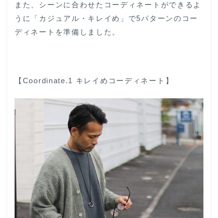
また、シーンに合わせたコーディネートができるよ
うに「カジュアル・キレイめ」で5パターンのコー
ディネートを準備しました。
【Coordinate.1 キレイめコーディネート】