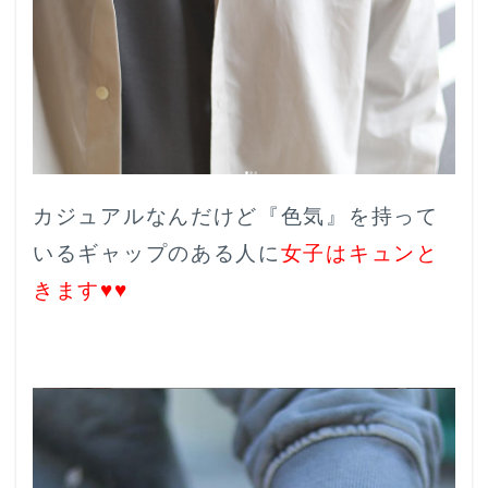
カジュアルなんだけど『色気』を持って
いるギャップのある人に
女子はキュンと
きます♥♥