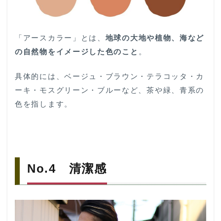
「アースカラー」とは、
地球の大地や植物、海など
の自然物をイメージした色のこと
。
具体的には、ベージュ・ブラウン・テラコッタ・カ
ーキ・モスグリーン・ブルーなど、茶や緑、青系の
色を指します。
No.4 清潔感