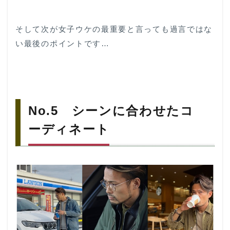
そして次が女子ウケの最重要と言っても過言ではな
い最後のポイントです…
No.5 シーンに合わせたコ
ーディネート