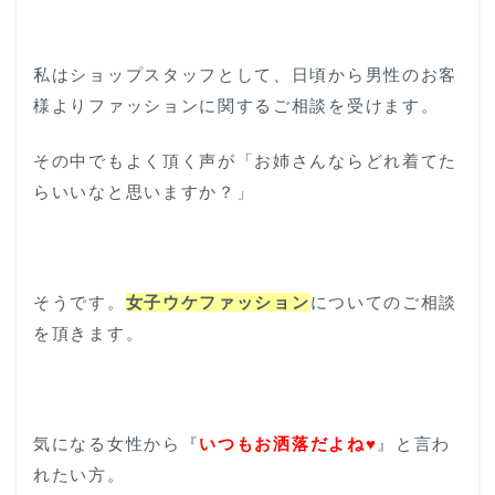
私はショップスタッフとして、日頃から男性のお客
様よりファッションに関するご相談を受けます。
その中でもよく頂く声が「お姉さんならどれ着てた
らいいなと思いますか？」
そうです。
女子ウケファッション
についてのご相談
を頂きます。
気になる女性から『
いつもお洒落だよね♥
』と言わ
れたい方。