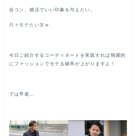
合コン、婚活でいい印象を与えたい。
只々モテたい方ｗ
今日ご紹介するコーディネートを実践すれば飛躍的
にファッションでモテる確率が上がりますよ！
では早速…