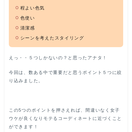
程よい色気
色使い
清潔感
シーンを考えたスタイリング
えっ・・５つしかないの？と思ったアナタ！
今回は、数ある中で重要だと思うポイント５つに絞
り込みました。
この5つのポイントを押さえれば、間違いなく女子
ウケが良くなりモテるコーディネートに近づくこと
ができます！