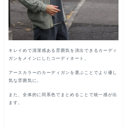
キレイめで清潔感ある雰囲気を演出できるカーディ
ガンをメインにしたコーディネート。
アースカラーのカーディガンを選ぶことでより優し
気な雰囲気に。
また、全体的に同系色でまとめることで統一感が出
ます。