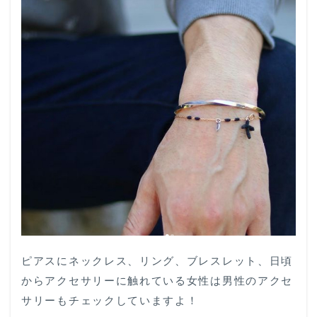
ピアスにネックレス、リング、ブレスレット、日頃
からアクセサリーに触れている女性は男性のアクセ
サリーもチェックしていますよ！