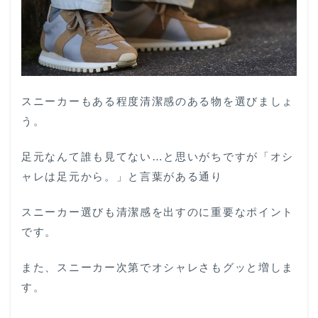
スニーカーもある程度清潔感のある物を選びましょ
う。
足元なんて誰も見てない…と思いがちですが「オシ
ャレは足元から。」と言葉がある通り
スニーカー選びも清潔感を出すのに重要なポイント
です。
また、スニーカー次第でオシャレさもグッと増しま
す。