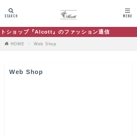
『Alcott』のファッション通信
HOME
Web Shop
Web Shop