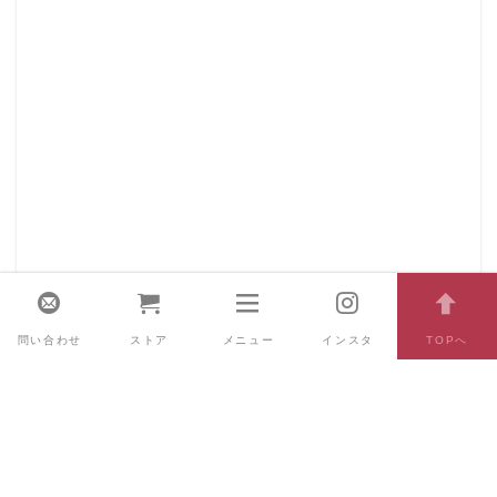
問い合わせ
ストア
メニュー
インスタ
TOPへ