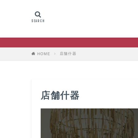
店舗什器
HOME
店舗什器