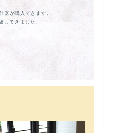
什器が購入できます。
体験してきました。