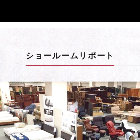
ショールームリポート