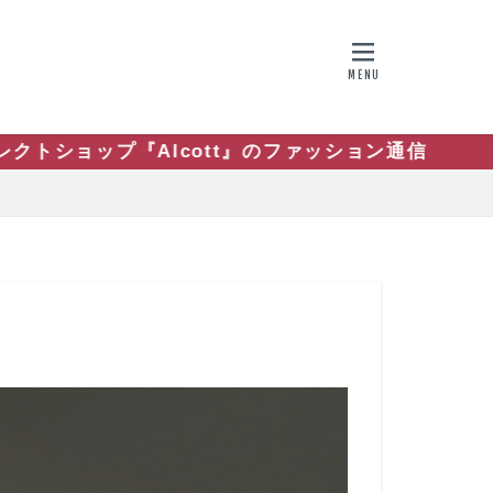
のファッション通信