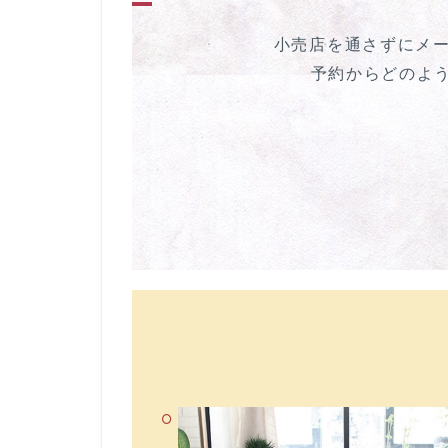
小売店を通さずにメ
予約からどのよう