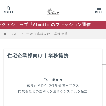
lcott』のファッション通信
HOME
住宅企業様向け｜業務提携
住宅企業様向け｜業務提携
Furniture
家具付き物件で付加価値をプラス
同業者様との差別化を図れるシステムを確立