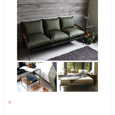
スチール、無垢材の異素材を組み合わせて
空間を提案する。