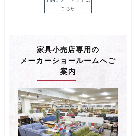
こちら
家具小売店専用の
メーカーショールームへご
案内