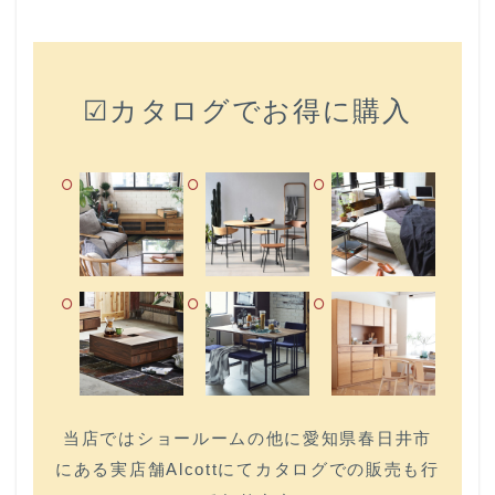
☑カタログでお得に購入
当店ではショールームの他に愛知県春日井市
にある実店舗Alcottにてカタログでの販売も行