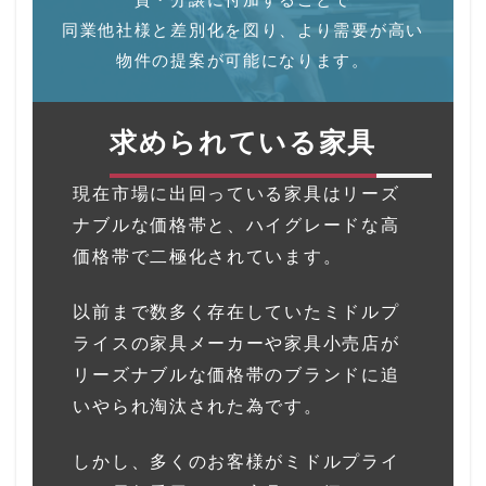
同業他社様と差別化を図り、より需要が高い
物件の提案が可能になります。
求められている家具
現在市場に出回っている家具はリーズ
ナブルな価格帯と、ハイグレードな高
価格帯で二極化されています。
以前まで数多く存在していたミドルプ
ライスの家具メーカーや家具小売店が
リーズナブルな価格帯のブランドに追
いやられ淘汰された為です。
しかし、多くのお客様がミドルプライ