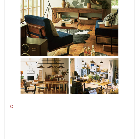
アメリカンビンテージを程よく感じさせる
温かみのある空間を演出します。
店舗什器に使えるオシャレなインテリアが
豊富でAlcott店内でも多数取り入れていま