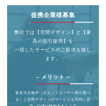
提携企業様募集
弊社では【空間デザイン】と【家
具の割引販売】を
一括したサービスのご提供を致し
ます。
– メリット –
家具付き物件（※エンドユーザー様が選べ
る）と空間デザインのサービスを同時に賃
貸・分譲に付加することで