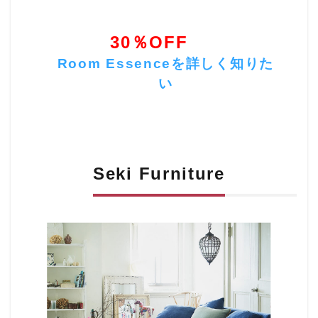
す。
Alcottではルームエッセンスのアイテムは
30％OFF
すべて
にて販売中。
Room Essenceを詳しく知りた
い
Seki Furniture