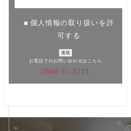
個人情報の取り扱いを許
可する
お電話でのお問い合わせはこちら
0568-31-2211