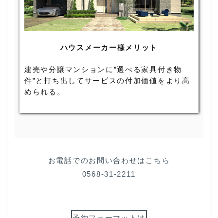
ハウスメーカー様メリット
建売や分譲マンションに”選べる家具付き物
件”と打ち出してサービスの付加価値をより高
められる。
お電話でのお問い合わせはこちら
0568-31-2211
予約フォーマットは