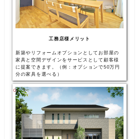
工務店様メリット
新築やリフォームオプションとしてお部屋の
家具と空間デザインをサービスとして顧客様
に提案できます。（例：オプションで50万円
分の家具を選べる）