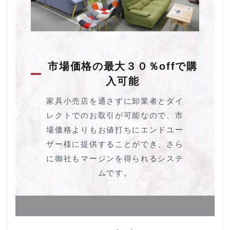
市場価格の最大３０％offで購
入可能
家具小売店を通さずに卸業者とダイ
レクトでのお取引が可能なので、市
場価格よりもお値打ちにエンドユー
ザー様に提供することができ、さら
に御社もマージンを得られるシステ
ムです。