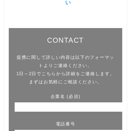
い
CONTACT
提携に関して詳しい内容は以下のフォーマッ
トよりご連絡ください。
1日～2日でこちらから詳細をご連絡します。
まずはお気軽にご相談ください。
企業名 (必須)
電話番号