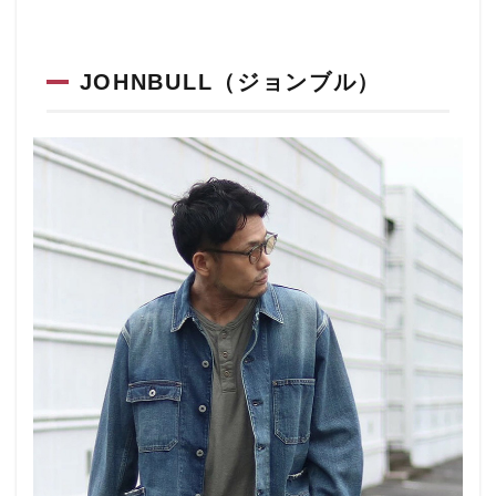
JOHNBULL（ジョンブル）