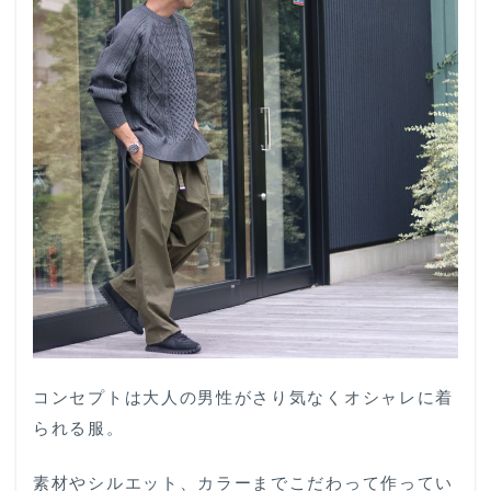
コンセプトは大人の男性がさり気なくオシャレに着
られる服。
素材やシルエット、カラーまでこだわって作ってい