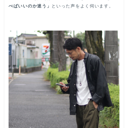
べばいいのか迷う」
といった声をよく伺います。