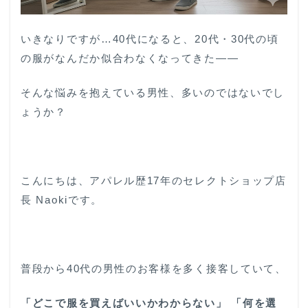
いきなりですが…40代になると、20代・30代の頃
の服がなんだか似合わなくなってきた——
そんな悩みを抱えている男性、多いのではないでし
ょうか？
こんにちは、アパレル歴17年のセレクトショップ店
長 Naokiです。
普段から40代の男性のお客様を多く接客していて、
「どこで服を買えばいいかわからない」 「何を選