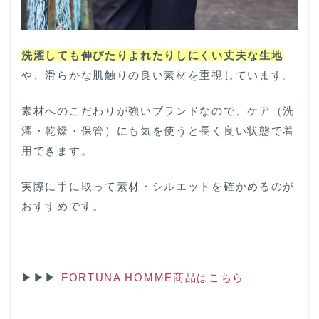
洗濯しても伸びたりよれたりしにくい丈夫な生地
や、滑らかな肌触りの良い素材を重視しています。
素材へのこだわりが強いブランドなので、ケア（洗
濯・乾燥・保管）にも気を使うと長く良い状態で着
用できます。
実際に手に取って素材・シルエットを確かめるのが
おすすめです。
▶▶▶
FORTUNA HOMME商品はこちら