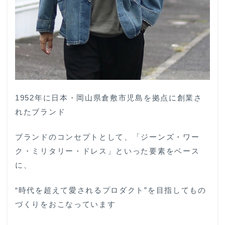
1952年に日本・岡山県倉敷市児島を拠点に創業さ
れたブランド
ブランドのコンセプトとして、「ジーンズ・ワー
ク・ミリタリー・ドレス」といった要素をベース
に、
“時代を超えて愛されるプロダクト”を目指してもの
づくりをおこなっています