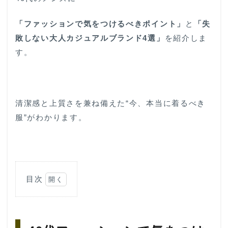
「ファッションで気をつけるべきポイント」
と
「失
敗しない大人カジュアルブランド4選」
を紹介しま
す。
清潔感と上質さを兼ね備えた“今、本当に着るべき
服”がわかります。
目次
1
40
代
フ