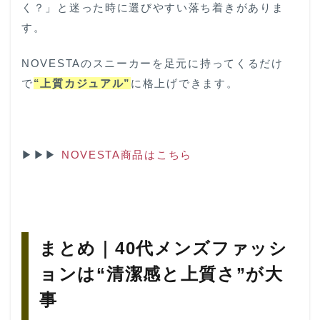
く？」と迷った時に選びやすい落ち着きがありま
す。
NOVESTAのスニーカーを足元に持ってくるだけ
で
“上質カジュアル”
に格上げできます。
▶▶▶
NOVESTA商品はこちら
まとめ｜40代メンズファッシ
ョンは“清潔感と上質さ”が大
事