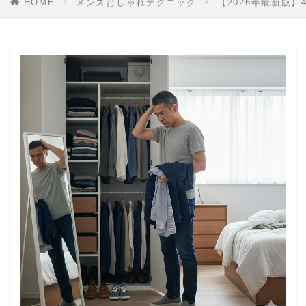
HOME
メンズおしゃれテクニック
【2026年最新版