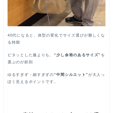
40代になると、体型の変化でサイズ選びが難しくな
る時期
ピタッとした服よりも、
“少し余裕のあるサイズ”
を
選ぶのが鉄則
ゆるすぎず・細すぎずの
“中間シルエット”
が大人っ
ぽく見えるポイントです。