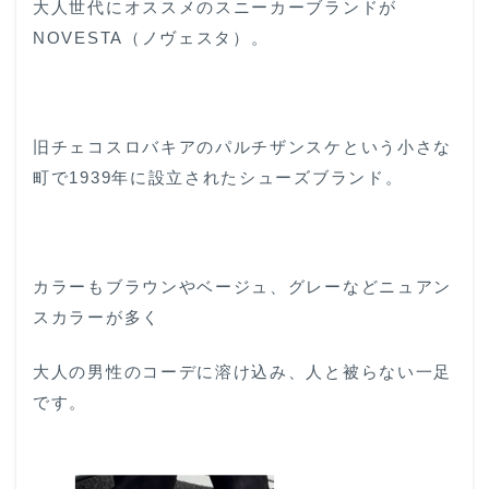
大人世代にオススメのスニーカーブランドが
NOVESTA（ノヴェスタ）。
旧チェコスロバキアのパルチザンスケという小さな
町で1939年に設立されたシューズブランド。
カラーもブラウンやベージュ、グレーなどニュアン
スカラーが多く
大人の男性のコーデに溶け込み、人と被らない一足
です。