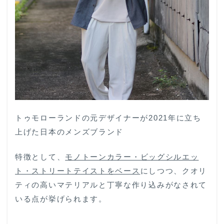
トゥモローランドの元デザイナーが2021年に立ち
上げた日本のメンズブランド
特徴として、
モノトーンカラー・ビッグシルエッ
ト・ストリートテイストをベース
にしつつ、クオリ
ティの高いマテリアルと丁寧な作り込みがなされて
いる点が挙げられます。