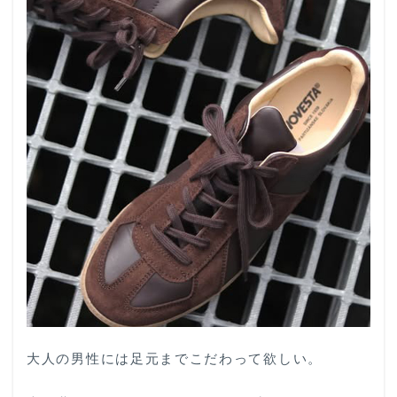
大人の男性には足元までこだわって欲しい。