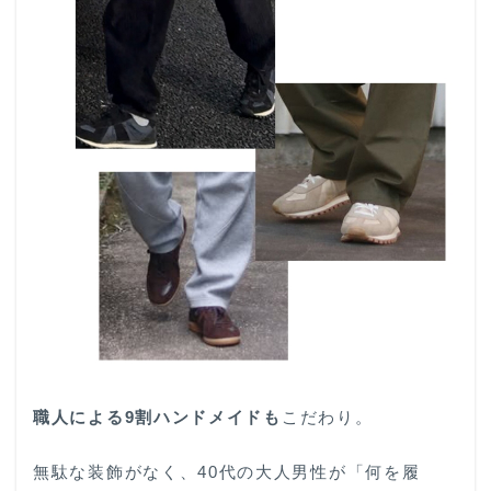
職人による9割ハンドメイドも
こだわり。
無駄な装飾がなく、40代の大人男性が「何を履