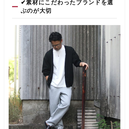
✔素材にこだわったブランドを選
ぶのが大切