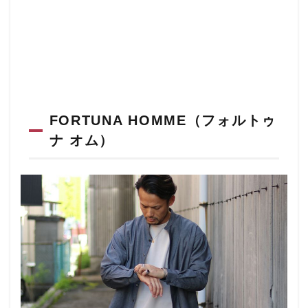
FORTUNA HOMME（フォルトゥ
ナ オム）