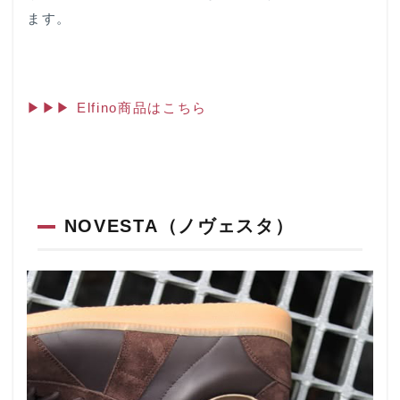
ます。
▶▶▶ Elfino商品はこちら
NOVESTA（ノヴェスタ）