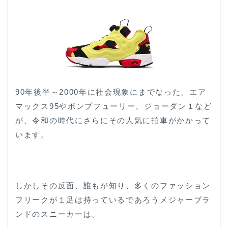
90年後半～2000年に社会現象にまでなった、エア
マックス95やポンプフューリー、ジョーダン１など
が、令和の時代にさらにその人気に拍車がかかって
います。
しかしその反面、誰もが知り、多くのファッション
フリークが１足は持っているであろうメジャーブラ
ンドのスニーカーは、