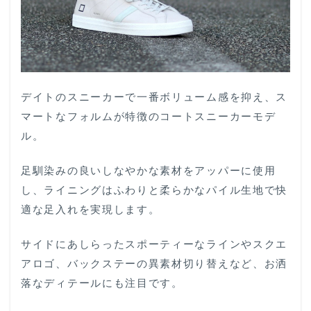
デイトのスニーカーで一番ボリューム感を抑え、ス
マートなフォルムが特徴のコートスニーカーモデ
ル。
足馴染みの良いしなやかな素材をアッパーに使用
し、ライニングはふわりと柔らかなパイル生地で快
適な足入れを実現します。
サイドにあしらったスポーティーなラインやスクエ
アロゴ、バックステーの異素材切り替えなど、お洒
落なディテールにも注目です。