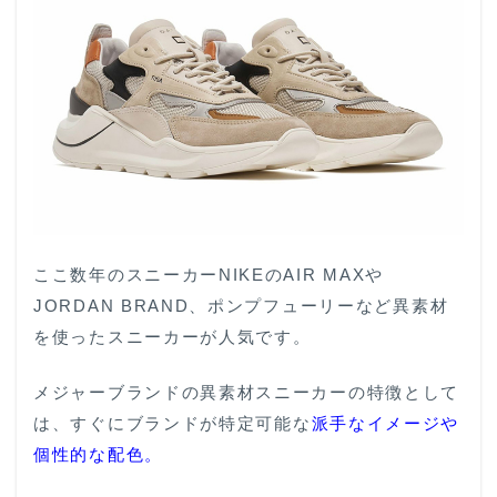
ここ数年のスニーカーNIKEのAIR MAXや
JORDAN BRAND、ポンプフューリーなど異素材
を使ったスニーカーが人気です。
メジャーブランドの異素材スニーカーの特徴として
は、すぐにブランドが特定可能な
派手なイメージや
個性的な配色。