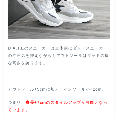
D.A.T.Eのスニーカーは全体的にダッドスニーカー
の雰囲気を抑えながらもアウトソールはダッドの様
な高さを誇ります。
アウトソール+5cmに加え、インソールが+2cm。
つまり、
身長+7cm
のスタイルアップが可能となっ
ています。