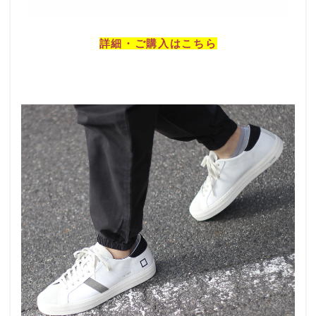
詳細・ご購入はこちら