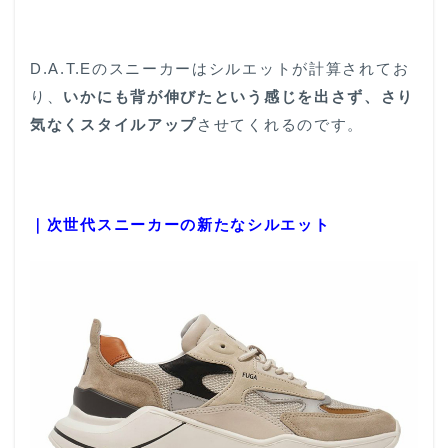
D.A.T.Eのスニーカーはシルエットが計算されてお
り、
いかにも背が伸びたという感じを出さず、さり
気なくスタイルアップ
させてくれるのです。
｜次世代スニーカーの新たなシルエット