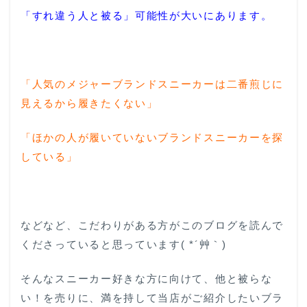
「すれ違う人と被る」可能性が大いにあります。
「人気のメジャーブランドスニーカーは二番煎じに
見えるから履きたくない」
「ほかの人
が履いていないブランドスニーカーを探
している」
などなど、こだわりがある方がこのブログを読んで
くださっていると思っています( *´艸｀)
そんなスニーカー好きな方に向けて、他と被らな
い！を売りに、満を持して当店がご紹介したいブラ