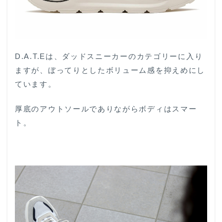
D.A.T.Eは、ダッドスニーカーのカテゴリーに入り
ますが、ぼってりとしたボリューム感を抑えめにし
ています。
厚底のアウトソールでありながらボディはスマー
ト。