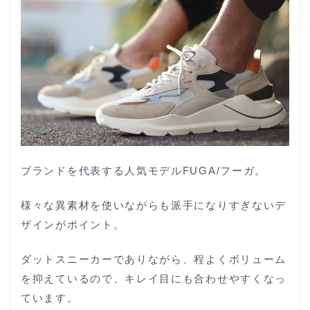
ブランドを代表する人気モデルFUGA/フーガ。
様々な異素材を使いながらも派手になりすぎないデ
ザインがポイント。
ダットスニーカーでありながら、程よくボリューム
を抑えているので、キレイ目にも合わせやすくなっ
ています。