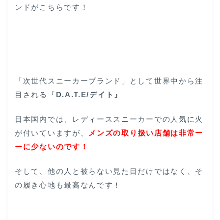
ンドがこちらです！
「次世代スニーカーブランド」として世界中から注
目される『
D.A.T.E/デイト』
日本国内では、レディーススニーカーでの人気に火
が付いていますが、
メンズの取り扱い店舗は非常ー
ーに少ないのです！
そして、他の人と被らない見た目だけではなく、そ
の履き心地も最高なんです！