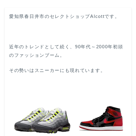
愛知県春日井市のセレクトショップAlcottです。
近年のトレンドとして続く、90年代～2000年初頭
のファッションブーム。
その勢いはスニーカーにも現れています。