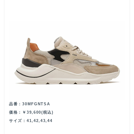
品番：30MFGNTSA
価格：￥39,600(税込)
サイズ：41,42,43,44