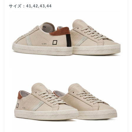
サイズ：41,42,43,44