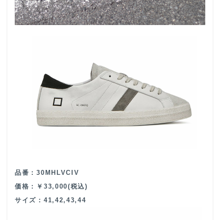
品番：30MHLVCIV
価格：￥33,000(税込)
サイズ：41,42,43,44