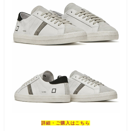
詳細・ご購入はこちら