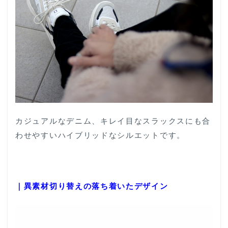
カジュアルなデニム、キレイ目なスラックスにも合
わせやすいハイブリッドなシルエットです。
｜異素材切り替えの落ち着いたデザイン