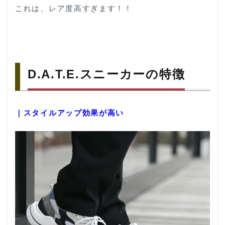
これは、レア度高すぎます！！
D.A.T.E.スニーカーの特徴
｜スタイルアップ効果が高い