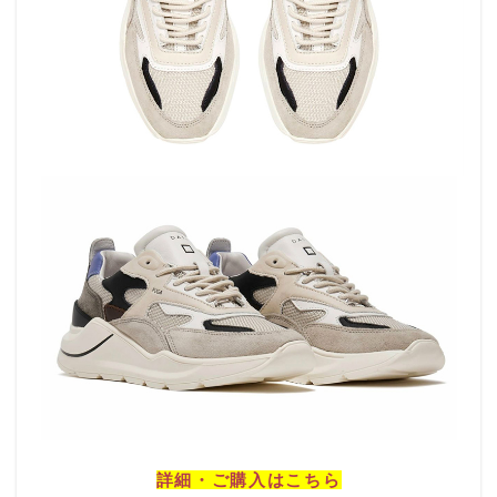
詳細・ご購入はこちら