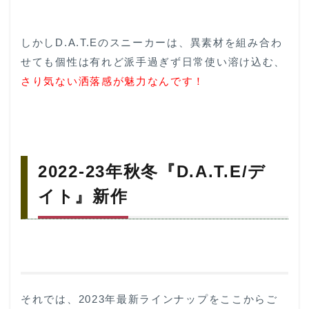
しかしD.A.T.Eのスニーカーは、異素材を組み合わ
せても個性は有れど派手過ぎず日常使い溶け込む、
さり気ない洒落感が魅力なんです！
2022-23年秋冬『D.A.T.E/デ
イト』新作
それでは、2023年最新ラインナップをここからご