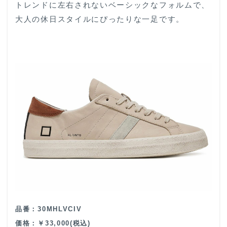
トレンドに左右されないベーシックなフォルムで、
大人の休日スタイルにぴったりな一足です。
品番：30MHLVCIV
価格：￥33,000(税込)