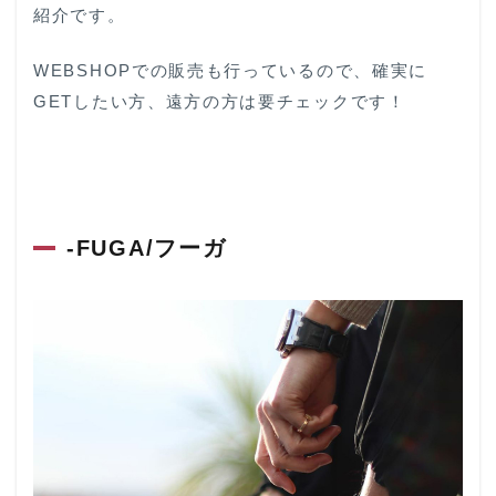
紹介です。
WEBSHOPでの販売も行っているので、確実に
GETしたい方、遠方の方は要チェックです！
-FUGA/フーガ