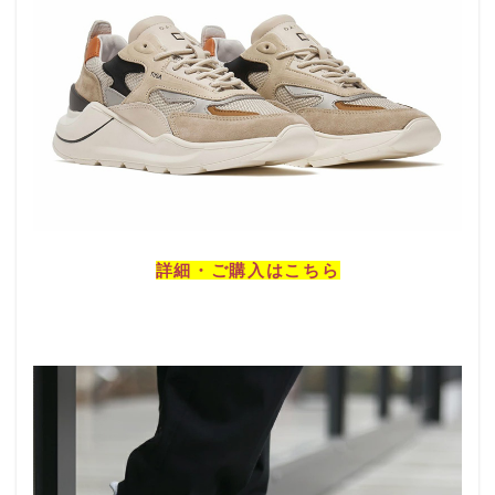
詳細・ご購入はこちら