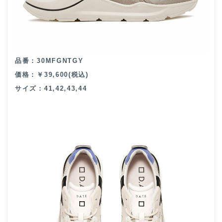
品番：30MFGNTGY
価格：￥39,600(税込)
サイズ：41,42,43,44