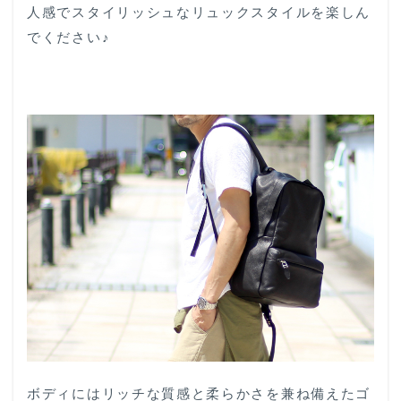
人感でスタイリッシュなリュックスタイルを楽しん
でください♪
ボディにはリッチな質感と柔らかさを兼ね備えたゴ