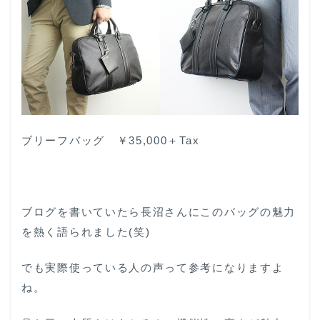
ブリーフバッグ ￥35,000＋Tax
ブログを書いていたら長沼さんにこのバッグの魅力
を熱く語られました(笑)
でも実際使っている人の声って参考になりますよ
ね。