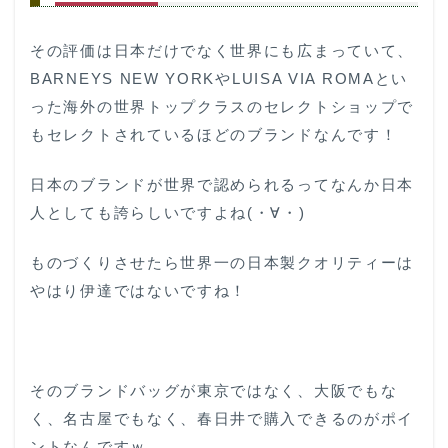
その評価は日本だけでなく世界にも広まっていて、
BARNEYS NEW YORKやLUISA VIA ROMAとい
った海外の世界トップクラスのセレクトショップで
もセレクトされているほどのブランドなんです！
日本のブランドが世界で認められるってなんか日本
人としても誇らしいですよね(・∀・)
ものづくりさせたら世界一の日本製クオリティーは
やはり伊達ではないですね！
そのブランドバッグが東京ではなく、大阪でもな
く、名古屋でもなく、春日井で購入できるのがポイ
ントなんですｗ