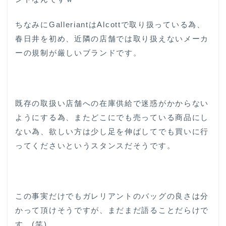
ちなみにGalleriantはAlcottで取り扱っている為、
春日井を初め、近隣の店舗では取り扱えないメーカ
ーの規制が厳しいブランドです。
既存の取扱い店舗への在庫供給で迷惑がかからない
ようにする為、またどこにでも売っている商品にし
ない為、欲しい方は少し足を伸ばしてでも買いに行
ってくださいというスタンスだそうです。
この事実だけでもガレリアントのバッグの良さは分
かって頂けそうですが、まだまだ語ることだらけで
す。(笑)