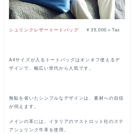
シュリンクレザートートバッグ
￥39,000＋Tax
A4サイズが入るトートバッグはオンオフ使えるデ
ザインで、幅広い世代から人気です。
無駄を省いたシンプルなデザインは、素材への自信
が伺えます。
メインの革には、イタリアのマストロット社のステ
アシュリンク牛革を使用。