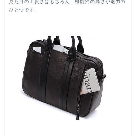
見た目の上質さはもちろん、機能性の高さが魅力の
ひとつです。