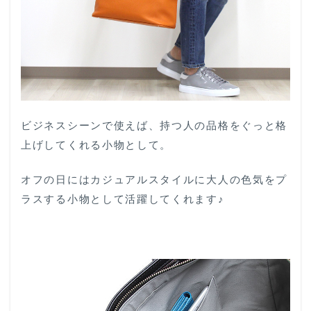
ビジネスシーンで使えば、持つ人の品格をぐっと格
上げしてくれる小物として。
オフの日にはカジュアルスタイルに大人の色気をプ
ラスする小物として活躍してくれます♪