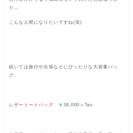
り…
こんな人間になりたいですね(笑)
続いては旅行や出張などにぴったりな大容量バッ
グ。
レザートートバッグ
￥38,000＋Tax