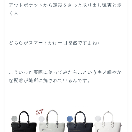
アウトポケットから定期をさっと取り出し颯爽と歩
く人
どちらがスマートかは一目瞭然ですよね♪
こういった実際に使ってみたら…というキメ細やか
な配慮が随所に施されているんです。