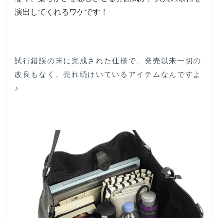
演出してくれるワケです！
試行錯誤の末に完成された仕様で、発売以来一切の
改良もなく、売れ続けいているアイテムなんですよ
♪