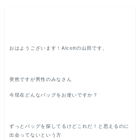
おはようございます！Alcottの山田です。
突然ですが男性のみなさん
今現在どんなバッグをお使いですか？
ずっとバッグを探してるけどこれだ！と思えるのに
出会ってないという方