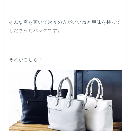
そんな声を頂いて次々の方がいいねと興味を持って
くださったバッグです。
それがこちら！