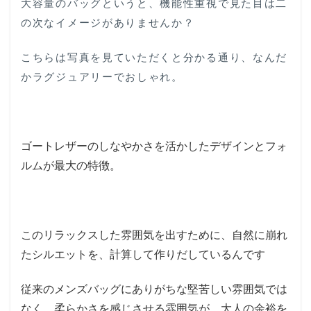
大容量のバッグというと、機能性重視で見た目は二
の次なイメージがありませんか？
こちらは写真を見ていただくと分かる通り、なんだ
かラグジュアリーでおしゃれ。
ゴートレザーのしなやかさを活かしたデザインとフォ
ルムが最大の特徴。
このリラックスした雰囲気を出すために、自然に崩れ
たシルエットを、計算して作りだしているんです
従来のメンズバッグにありがちな堅苦しい雰囲気では
なく、柔らかさを感じさせる雰囲気が、大人の余裕を