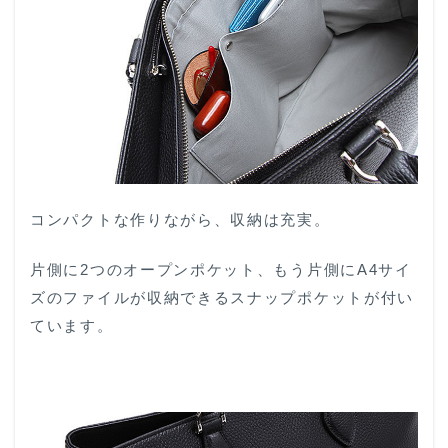
コンパクトな作りながら、収納は充実。
片側に2つのオープンポケット、もう片側にA4サイ
ズのファイルが収納できるスナップポケットが付い
ています。