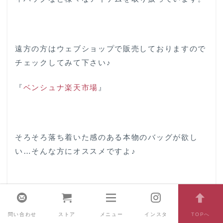
遠方の方はウェブショップで販売しておりますので
チェックしてみて下さい♪
『
ベンシュナ楽天市場
』
そろそろ落ち着いた感のある本物のバッグが欲し
い…そんな方にオススメですよ♪
問い合わせ
ストア
メニュー
インスタ
TOPへ