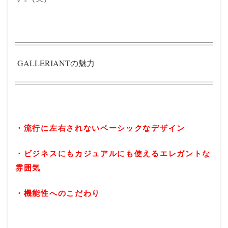
GALLERIANTの魅力
・流行に左右されないベーシックなデザイン
・ビジネスにもカジュアルにも使えるエレガントな
雰囲気
・機能性へのこだわり