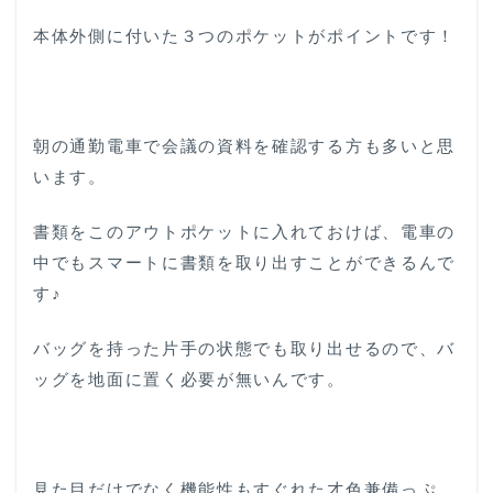
本体外側に付いた３つのポケットがポイントです！
朝の通勤電車で会議の資料を確認する方も多いと思
います。
書類をこのアウトポケットに入れておけば、電車の
中でもスマートに書類を取り出すことができるんで
す♪
バッグを持った片手の状態でも取り出せるので、バ
ッグを地面に置く必要が無いんです。
見た目だけでなく機能性もすぐれた才色兼備っぷ