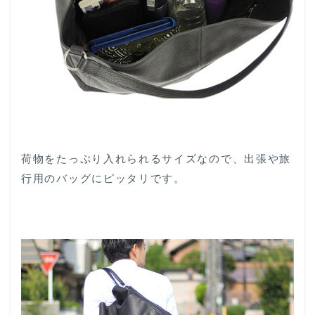
荷物をたっぷり入れられるサイズなので、出張や旅
行用のバッグにピッタリです。