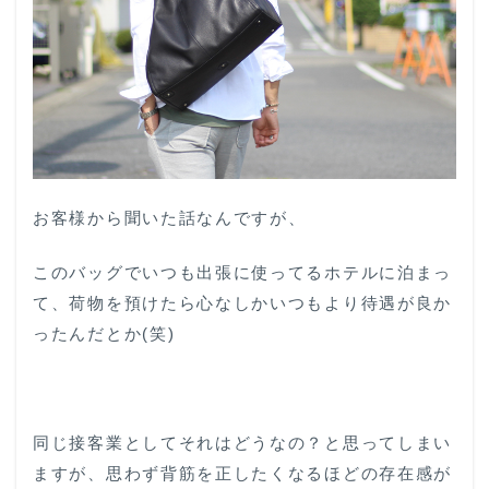
お客様から聞いた話なんですが、
このバッグでいつも出張に使ってるホテルに泊まっ
て、荷物を預けたら心なしかいつもより待遇が良か
ったんだとか(笑)
同じ接客業としてそれはどうなの？と思ってしまい
ますが、思わず背筋を正したくなるほどの存在感が