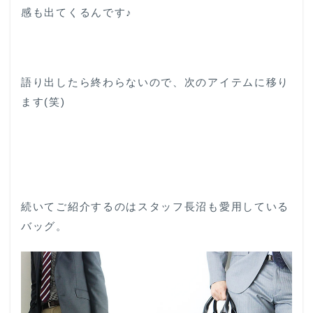
感も出てくるんです♪
語り出したら終わらないので、次のアイテムに移り
ます(笑)
続いてご紹介するのはスタッフ長沼も愛用している
バッグ。