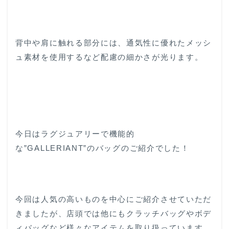
背中や肩に触れる部分には、通気性に優れたメッシ
ュ素材を使用するなど配慮の細かさが光ります。
今日はラグジュアリーで機能的
な”GALLERIANT”のバッグのご紹介でした！
今回は人気の高いものを中心にご紹介させていただ
きましたが、店頭では他にもクラッチバッグやボデ
ィバッグなど様々なアイテムを取り扱っています。