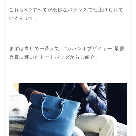
これら3つすべてが絶妙なバランスで仕上げられて
いるんです。
まずは当店で一番人気、”カバンオブザイヤー”最優
秀賞に輝いたトートバッグからご紹介。