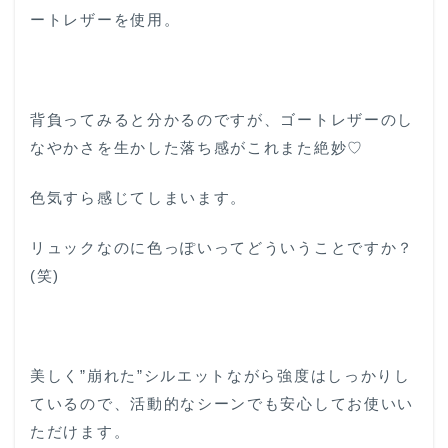
ートレザーを使用。
背負ってみると分かるのですが、ゴートレザーのし
なやかさを生かした落ち感がこれまた絶妙♡
色気すら感じてしまいます。
リュックなのに色っぽいってどういうことですか？
(笑)
美しく”崩れた”シルエットながら強度はしっかりし
ているので、活動的なシーンでも安心してお使いい
ただけます。