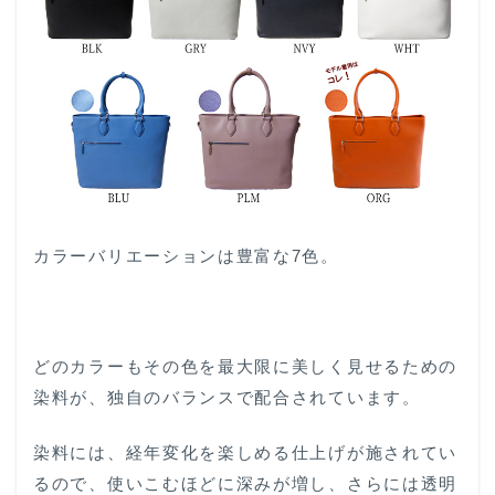
カラーバリエーションは豊富な7色。
どのカラーもその色を最大限に美しく見せるための
染料が、独自のバランスで配合されています。
染料には、経年変化を楽しめる仕上げが施されてい
るので、使いこむほどに深みが増し、さらには透明