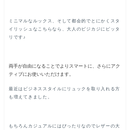
ミニマルなルックス、そして都会的でとにかくスタ
イリッシュなこちらなら、大人のビジカジにピッタ
リです♪
両手が自由になることでよりスマートに、さらにアク
ティブにお使いいただけます。
最近はビジネススタイルにリュックを取り入れる方
も増えてきました。
もちろんカジュアルにはぴったりなのでレザーの大