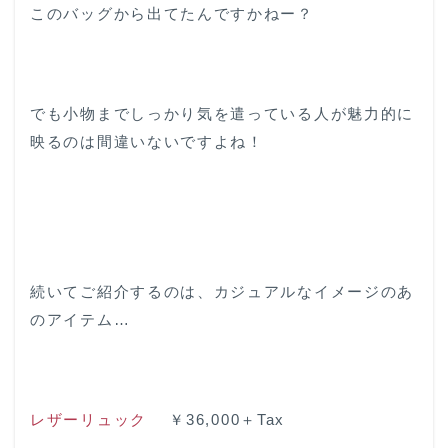
このバッグから出てたんですかねー？
でも小物までしっかり気を遣っている人が魅力的に
映るのは間違いないですよね！
続いてご紹介するのは、カジュアルなイメージのあ
のアイテム…
レザーリュック
￥36,000＋Tax