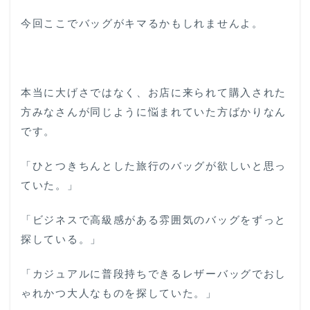
今回ここでバッグがキマるかもしれませんよ。
本当に大げさではなく、お店に来られて購入された
方みなさんが同じように悩まれていた方ばかりなん
です。
「ひとつきちんとした旅行のバッグが欲しいと思っ
ていた。」
「ビジネスで高級感がある雰囲気のバッグをずっと
探している。」
「カジュアルに普段持ちできるレザーバッグでおし
ゃれかつ大人なものを探していた。」