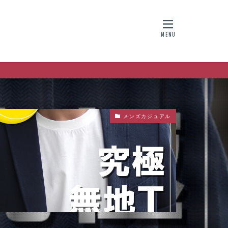
メンズカジュアル