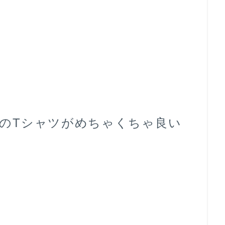
のTシャツがめちゃくちゃ良い