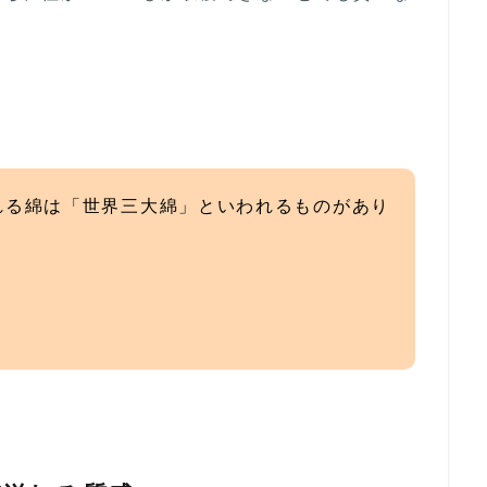
れる綿は「世界三大綿」といわれるものがあり