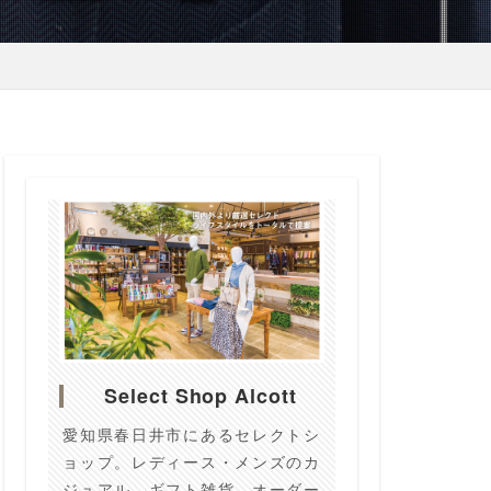
Select Shop Alcott
愛知県春日井市にあるセレクトシ
ョップ。レディース・メンズのカ
ジュアル、ギフト雑貨、オーダー