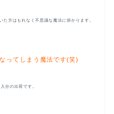
いた方はもれなく不思議な魔法に掛かります。
なってしまう魔法です(笑)
購入分の出荷です。