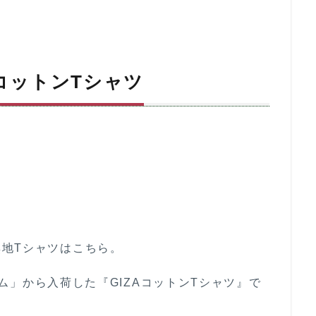
ザコットンTシャツ
地Tシャツはこちら。
ナオム」から入荷した『GIZAコットンTシャツ』で