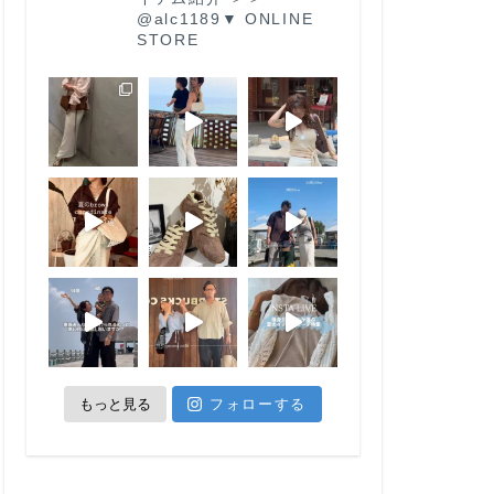
@alc1189
▼ ONLINE
STORE
もっと見る
フォローする