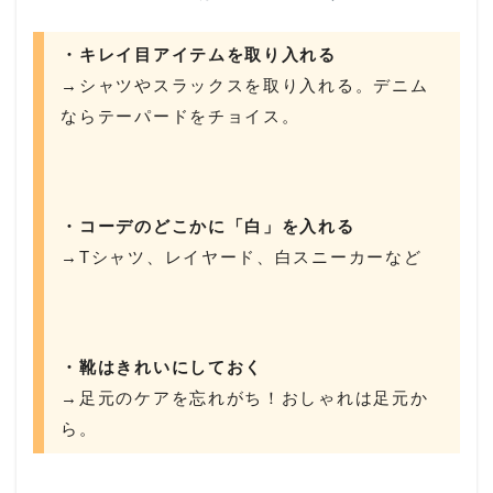
・キレイ目アイテムを取り入れる
→シャツやスラックスを取り入れる。デニム
ならテーパードをチョイス。
・コーデのどこかに「白」を入れる
→Tシャツ、レイヤード、白スニーカーなど
・靴はきれいにしておく
→足元のケアを忘れがち！おしゃれは足元か
ら。