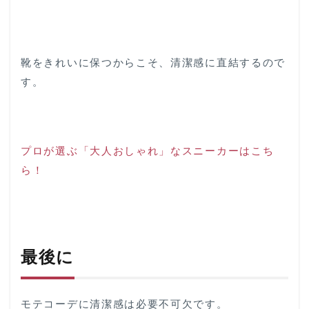
靴をきれいに保つからこそ、清潔感に直結するので
す。
プロが選ぶ「大人おしゃれ」なスニーカーはこち
ら！
最後に
モテコーデに清潔感は必要不可欠です。