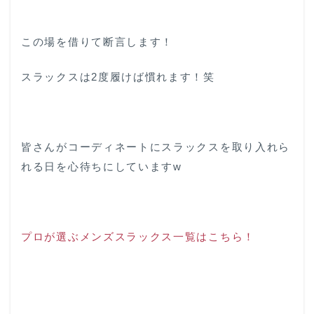
この場を借りて断言します！
スラックスは2度履けば慣れます！笑
皆さんがコーディネートにスラックスを取り入れら
れる日を心待ちにしていますw
プロが選ぶメンズスラックス一覧はこちら！