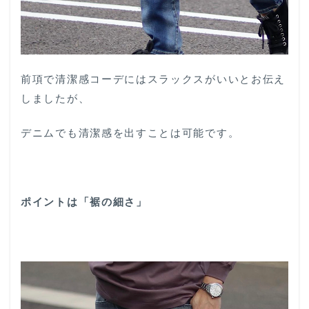
前項で清潔感コーデにはスラックスがいいとお伝え
しましたが、
デニムでも清潔感を出すことは可能です。
ポイントは「裾の細さ」