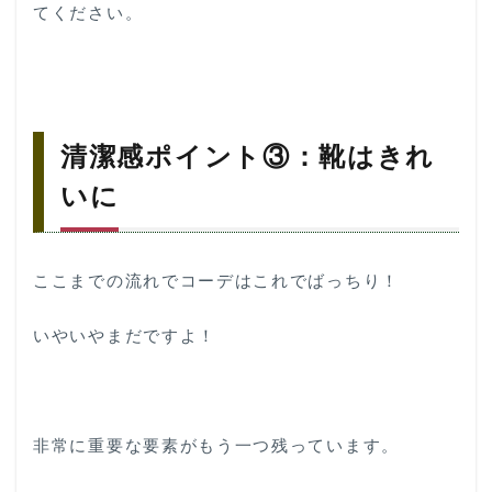
てください。
清潔感ポイント③：靴はきれ
いに
ここまでの流れでコーデはこれでばっちり！
いやいやまだですよ！
非常に重要な要素がもう一つ残っています。