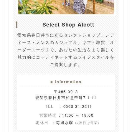
Select Shop Alcott
愛知県春日井市にあるセレクトショップ。レデ
ィース・メンズのカジュアル、ギフト雑貨、オ
ーダースーツまで、あなたの生活をより楽しく
魅力的にコーディネートするライフスタイルを
ご提案します。
■ Information
〒486-0918
愛知県春日井市如意申町7-1-11
TEL
：0568-31-2211
営業時間
：11:00 ～ 19:00
定休日
：毎週水曜
(※祝日は営業)