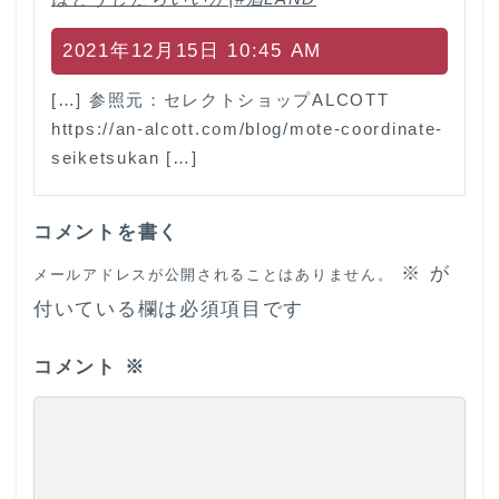
2021年12月15日 10:45 AM
[…] 参照元：セレクトショップALCOTT
https://an-alcott.com/blog/mote-coordinate-
seiketsukan […]
コメントを書く
※
が
メールアドレスが公開されることはありません。
付いている欄は必須項目です
コメント
※