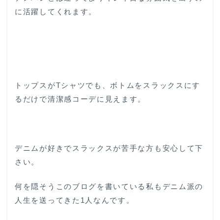
に活躍してくれます。
トップスがTシャツでも、ボトムをスラックスにす
るだけで清潔感コーデに見えます。
デニムが好きでスラックスが苦手な方も安心して下
さい。
何を隠そうこのブログを書いている私もデニム派の
人生を送ってきた1人なんです。