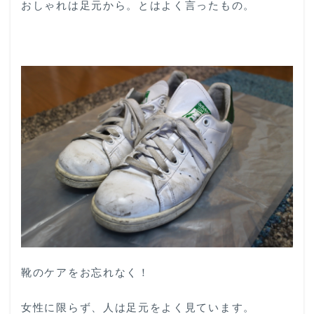
おしゃれは足元から。とはよく言ったもの。
靴のケアをお忘れなく！
女性に限らず、人は足元をよく見ています。