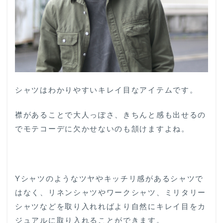
シャツはわかりやすいキレイ目なアイテムです。
襟があることで大人っぽさ、きちんと感も出せるの
でモテコーデに欠かせないのも頷けますよね。
Yシャツのようなツヤやキッチリ感があるシャツで
はなく、リネンシャツやワークシャツ、ミリタリー
シャツなどを取り入れればより自然にキレイ目をカ
ジュアルに取り入れることができます。