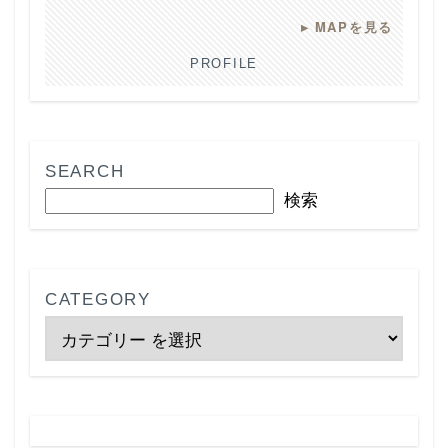
▸
MAPを見る
PROFILE
SEARCH
検索
CATEGORY