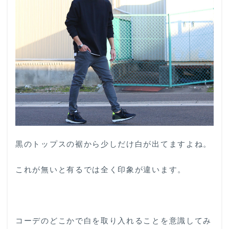
黒のトップスの裾から少しだけ白が出てますよね。
これが無いと有るでは全く印象が違います。
コーデのどこかで白を取り入れることを意識してみ