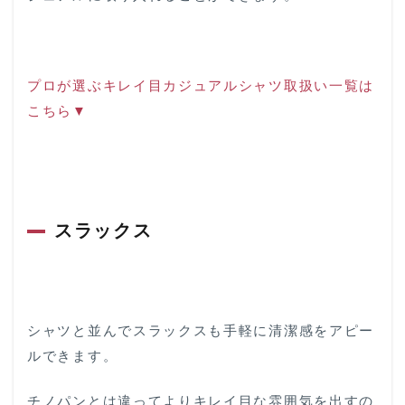
プロが選ぶキレイ目カジュアルシャツ取扱い一覧は
こちら▼
スラックス
シャツと並んでスラックスも手軽に清潔感をアピー
ルできます。
チノパンとは違ってよりキレイ目な雰囲気を出すの