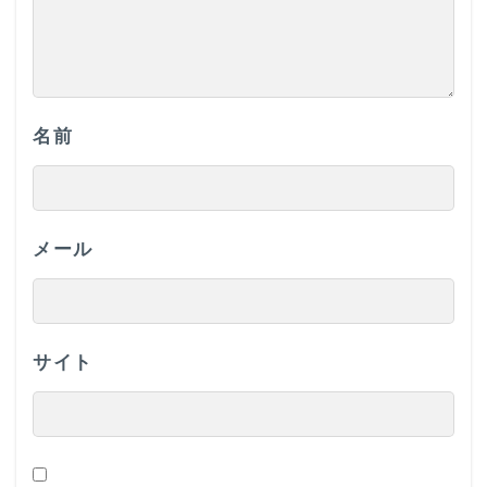
名前
メール
サイト