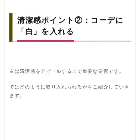
清潔感ポイント②：コーデに
「白」を入れる
白は清潔感をアピールする上で重要な要素です。
ではどのように取り入れられるかをご紹介していき
ます。