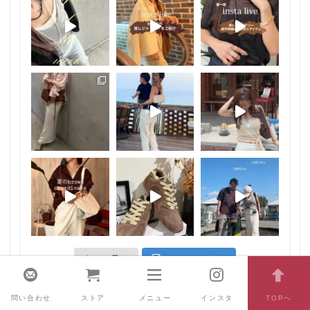
もっと見る
フォローする
問い合わせ
ストア
メニュー
インスタ
TOPへ