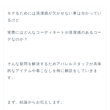
モテるためには清潔感が欠かせない事は分かってい
るけど
実際にはどんなコーディネートが清潔感のあるコー
デなのか？
そんな疑問を解決するためアパレルスタッフが具体
的なアイテムや着こなしを例に解説をしていきま
す。
まず、結論からお伝えします。