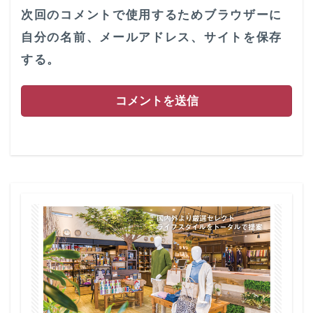
次回のコメントで使用するためブラウザーに
自分の名前、メールアドレス、サイトを保存
する。