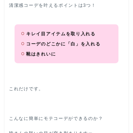
清潔感コーデを叶えるポイントは3つ！
キレイ目アイテムを取り入れる
コーデのどこかに「白」を入れる
靴はきれいに
これだけです。
こんなに簡単にモテコーデができるのか？