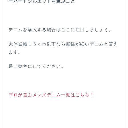
ーパードシルエットを選ぶこと
デニムを購入する場合はここに注目しましょう。
大体裾幅１６ｃｍ以下なら裾幅が細いデニムと言え
ます。
是非参考にしてください。
プロが選ぶメンズデニム一覧はこちら！