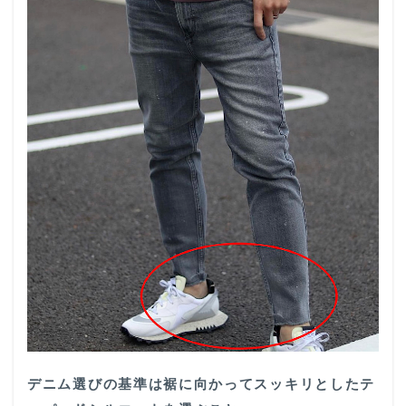
デニム選びの基準は裾に向かってスッキリとしたテ