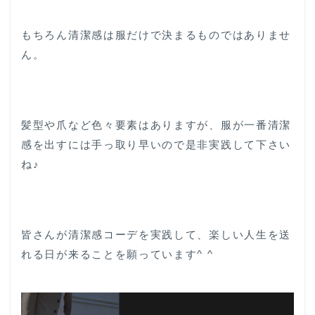
もちろん清潔感は服だけで決まるものではありませ
ん。
髪型や爪など色々要素はありますが、服が一番清潔
感を出すには手っ取り早いので是非実践して下さい
ね♪
皆さんが清潔感コーデを実践して、楽しい人生を送
れる日が来ることを願っています^ ^