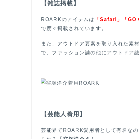
【雑誌掲載】
ROARKのアイテムは
「Safari」「GO
で度々掲載されています。
また、アウトドア要素を取り入れた素
で、ファッション誌の他にアウトドア
【芸能人着用】
芸能界でROARK愛用者として有名な