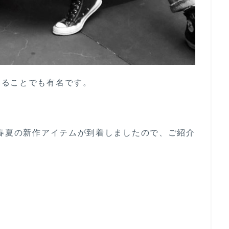
いることでも有名です。
年春夏の新作アイテムが到着しましたので、ご紹介