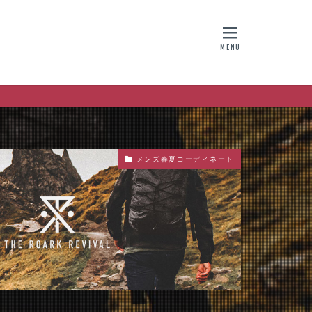
メンズ春夏コーディネート