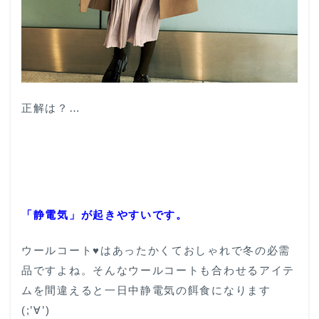
正解は？…
「静電気」が起きやすいです。
ウールコート♥はあったかくておしゃれで冬の必需
品ですよね。そんなウールコートも合わせるアイテ
ムを間違えると一日中静電気の餌食になります
(;’∀’)