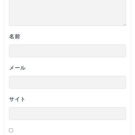
名前
メール
サイト