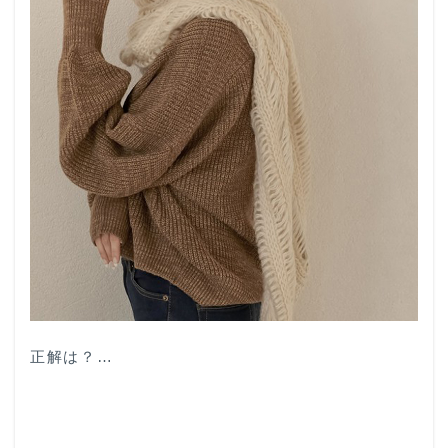
正解は？…