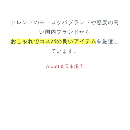
トレンドのヨーロッパブランドや感度の高
い国内ブランドから
おしゃれでコスパの良いアイテム
を厳選し
ています。
Alcott楽天市場店