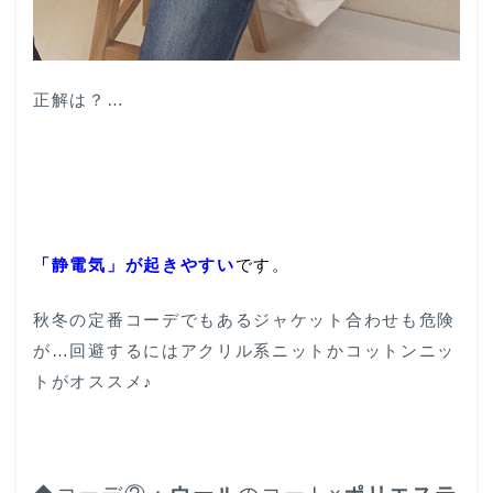
正解は？…
「静電気」が起きやすい
です。
秋冬の定番コーデでもあるジャケット合わせも危険
が…回避するにはアクリル系ニットかコットンニッ
トがオススメ♪