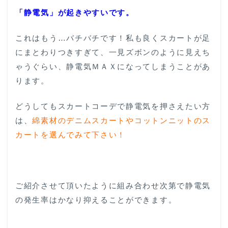
「静電気」が起きやすいです。
これはもう…バチバチです！私も良くスカートが足
にまとわりつきすぎて、一見ズボンのように見えち
ゃうぐらい、静電気ＭＡＸになってしまうことがあ
ります。
どうしてもスカートコーデで静電気を押さえたい方
は、
綿素材のデニムスカートやコットンニットのス
カートを選んでみて下さい！
ご紹介させて頂いたように組み合わせ次第で静電気
の発生率はかなり抑えることができます。