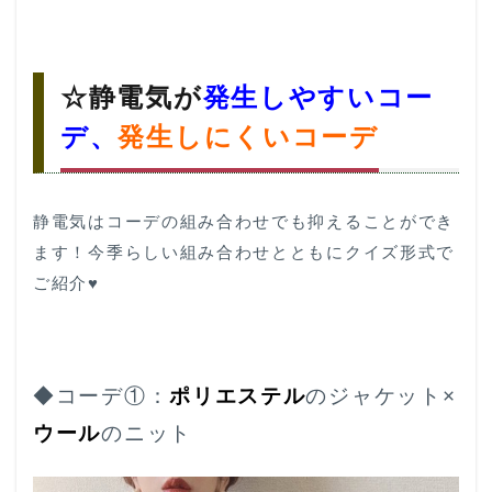
☆静電気が
発生しやすいコー
デ、
発生しにくいコーデ
静電気はコーデの組み合わせでも抑えることができ
ます！今季らしい組み合わせとともにクイズ形式で
ご紹介♥
◆コーデ①：
ポリエステル
のジャケット×
ウール
のニット