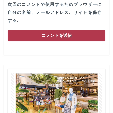
次回のコメントで使用するためブラウザーに
自分の名前、メールアドレス、サイトを保存
する。