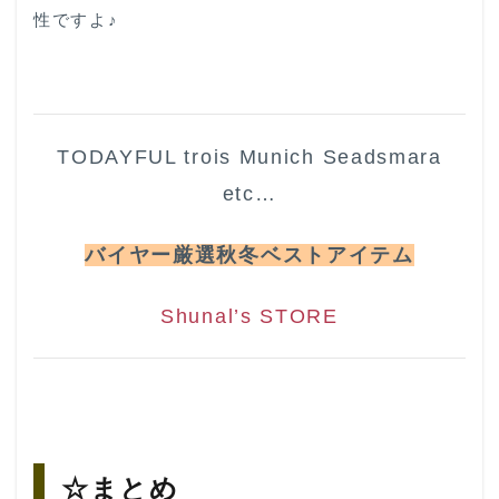
性ですよ♪
TODAYFUL trois Munich Seadsmara
etc…
バイヤー厳選秋冬ベストアイテム
Shunal’s STORE
☆まとめ