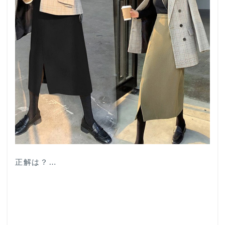
正解は？…