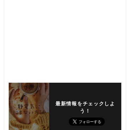
最新情報をチェックしよ
う！