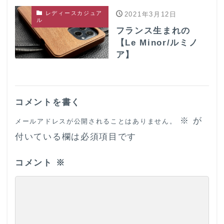
レディースカジュア
2021年3月12日
ル
フランス生まれの
【Le Minor/ルミノ
ア】
コメントを書く
※
が
メールアドレスが公開されることはありません。
付いている欄は必須項目です
コメント
※