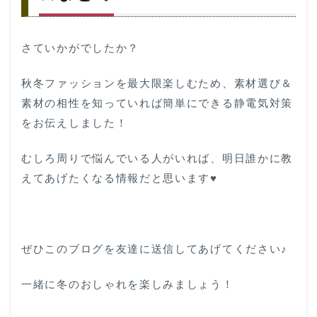
さていかがでしたか？
秋冬ファッションを最大限楽しむため、素材選び＆
素材の相性を知っていれば簡単にできる静電気対策
をお伝えしました！
むしろ周りで悩んでいる人がいれば、明日誰かに教
えてあげたくなる情報だと思います♥
ぜひこのブログを友達に送信してあげてください♪
一緒に冬のおしゃれを楽しみましょう！