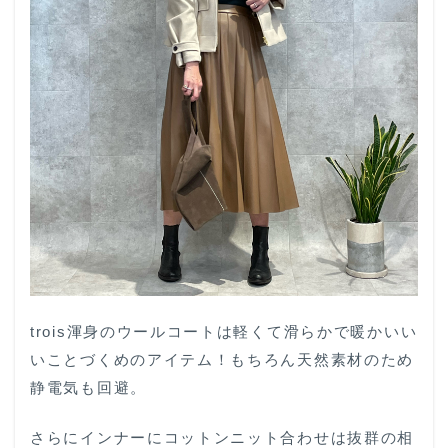
trois渾身のウールコートは軽くて滑らかで暖かいい
いことづくめのアイテム！もちろん天然素材のため
静電気も回避。
さらにインナーにコットンニット合わせは抜群の相