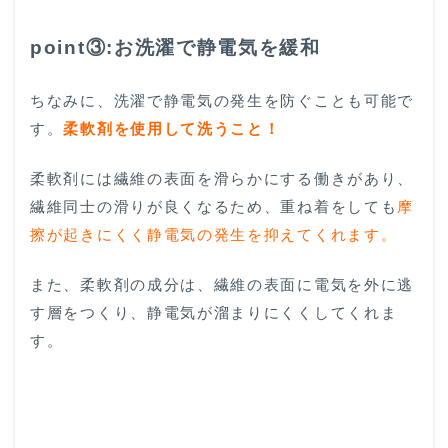
point③:お洗濯で静電気を緩和
ちなみに、洗濯で静電気の発生を防ぐことも可能で
す。
柔軟剤を使用して洗うこと！
柔軟剤には繊維の表面を滑らかにする働きがあり、
繊維同士の滑りが良くなるため、重ね着をしても
摩
擦が起きにくく静電気の発生を抑えてくれます。
また、柔軟剤の成分は、繊維の表面に電気を外に逃
す層をつくり、静電気が溜まりにくくしてくれま
す。