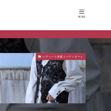
レディース春夏コーディネート