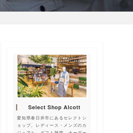
Select Shop Alcott
愛知県春日井市にあるセレクトシ
ョップ。レディース・メンズのカ
ジュアル、ギフト雑貨、オーダー