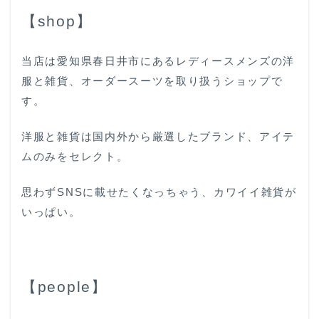
【shop】
当店は愛知県春日井市にあるレディースメンズの洋
服と雑貨、オーダースーツを取り扱うショップで
す。
洋服と雑貨は国内外から厳選したブランド、アイテ
ムのみをセレクト。
思わずSNSに載せたくなっちゃう、カワイイ雑貨が
いっぱい。
【people】