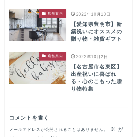
店舗案内
2022年10月10日
【愛知県豊明市】新
築祝いにオススメの
贈り物・雑貨ギフト
店舗案内
2022年10月2日
【名古屋市名東区】
出産祝いに喜ばれ
る・心のこもった贈
り物特集
コメントを書く
※
が
メールアドレスが公開されることはありません。