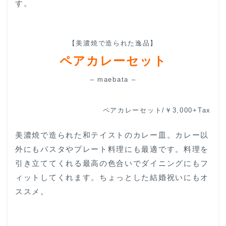
す。
【美濃焼で造られた逸品】
ペアカレーセット
– maebata –
ペアカレーセット/￥3,000+Tax
美濃焼で造られた和テイストのカレー皿。カレー以
外にもパスタやプレート料理にも最適です。料理を
引き立ててくれる最高の色合いでダイニングにもフ
ィットしてくれます。ちょっとした結婚祝いにもオ
ススメ。