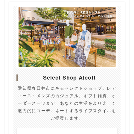
Select Shop Alcott
愛知県春日井市にあるセレクトショップ。レデ
ィース・メンズのカジュアル、ギフト雑貨、オ
ーダースーツまで、あなたの生活をより楽しく
魅力的にコーディネートするライフスタイルを
ご提案します。