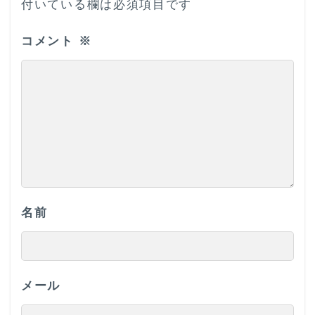
付いている欄は必須項目です
コメント
※
名前
メール