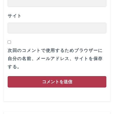
サイト
次回のコメントで使用するためブラウザーに
自分の名前、メールアドレス、サイトを保存
する。