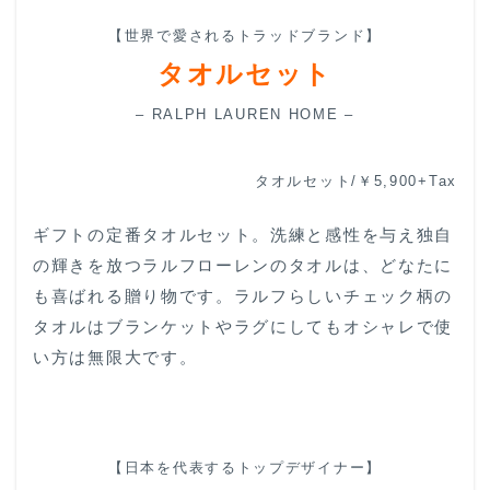
【世界で愛されるトラッドブランド】
タオルセット
– RALPH LAUREN HOME –
タオルセット/￥5,900+Tax
ギフトの定番タオルセット。洗練と感性を与え独自
の輝きを放つラルフローレンのタオルは、どなたに
も喜ばれる贈り物です。ラルフらしいチェック柄の
タオルはブランケットやラグにしてもオシャレで使
い方は無限大です。
【日本を代表するトップデザイナー】