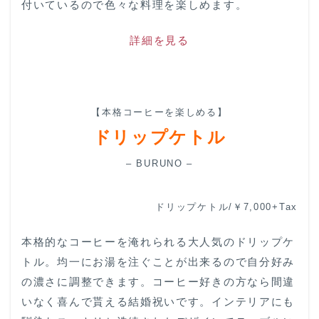
付いているので色々な料理を楽しめます。
詳細を見る
【本格コーヒーを楽しめる】
ドリップケトル
– BURUNO –
ドリップケトル/￥7,000+Tax
本格的なコーヒーを淹れられる大人気のドリップケ
トル。均一にお湯を注ぐことが出来るので自分好み
の濃さに調整できます。コーヒー好きの方なら間違
いなく喜んで貰える結婚祝いです。インテリアにも