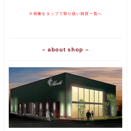
※画像をタップで取り扱い雑貨一覧へ
– about shop –