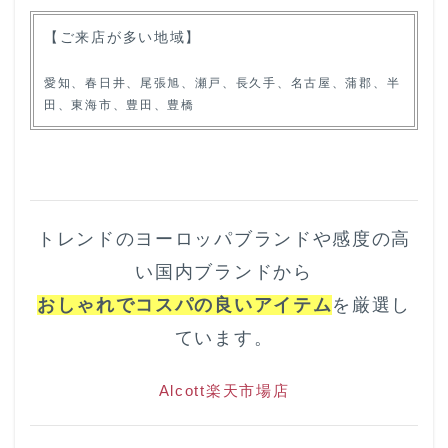
【ご来店が多い地域】
愛知、春日井、尾張旭、瀬戸、長久手、名古屋、蒲郡、半
田、東海市、豊田、豊橋
トレンドのヨーロッパブランドや感度の高
い国内ブランドから
おしゃれでコスパの良いアイテム
を厳選し
ています。
Alcott楽天市場店