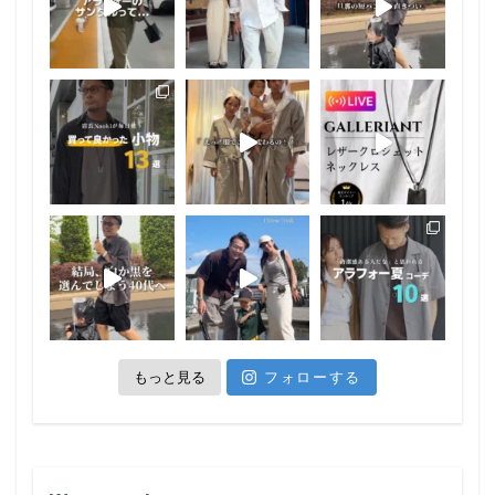
もっと見る
フォローする