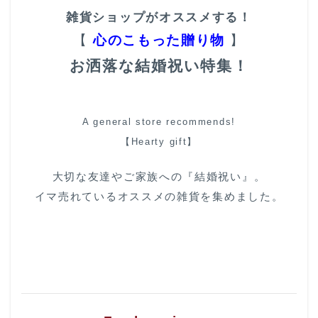
雑貨ショップがオススメする！
【
心のこもった贈り物
】
お洒落な結婚祝い特集！
A general store recommends!
【Hearty gift】
大切な友達やご家族への『結婚祝い』。
イマ売れているオススメの雑貨を集めました。