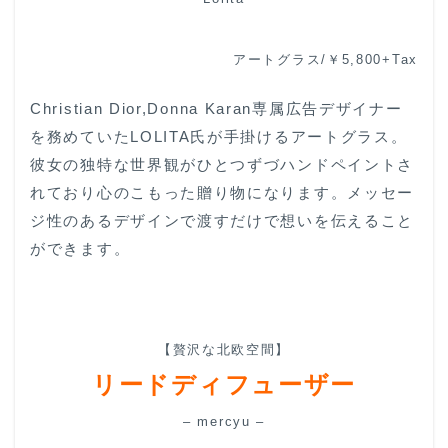
アートグラス/￥5,800+Tax
Christian Dior,Donna Karan専属広告デザイナー
を務めていたLOLITA氏が手掛けるアートグラス。
彼女の独特な世界観がひとつずづハンドペイントさ
れており心のこもった贈り物になります。メッセー
ジ性のあるデザインで渡すだけで想いを伝えること
ができます。
【贅沢な北欧空間】
リードディフューザー
– mercyu –