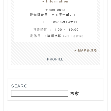
■ Information
〒486-0918
愛知県春日井市如意申町7-1-11
TEL
：0568-31-2211
営業時間
：11:00 ～ 19:00
定休日
：毎週水曜
(※祝日は営業)
▸
MAPを見る
PROFILE
SEARCH
検索