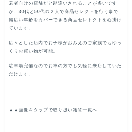
若者向けの店舗だと勘違いされることが多いです
が、30代と50代の２人で商品セレクトを行う事で
幅広い年齢をカバーできる商品セレトクトを心掛け
ています。
広々とした店内でお子様がおみえのご家族でもゆっ
くりお買い物が可能。
駐車場完備なのでお車の方でも気軽に来店していた
だけます。
▲▲画像をタップで取り扱い雑貨一覧へ