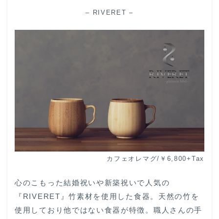
– RIVERET –
カフェオレマグ/￥6,800+Tax
心のこもった結婚祝いや新築祝いで人気の
『RIVERET』竹素材を使用した食器。天然の竹を
使用しており他ではない食器が特徴。職人さんの手