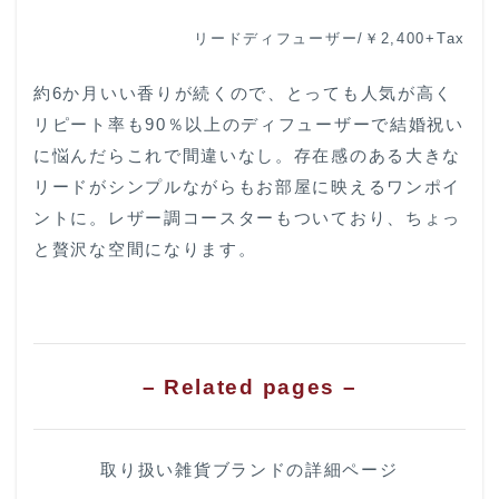
リードディフューザー/￥2,400+Tax
約6か月いい香りが続くので、とっても人気が高く
リピート率も90％以上のディフューザーで結婚祝い
に悩んだらこれで間違いなし。存在感のある大きな
リードがシンプルながらもお部屋に映えるワンポイ
ントに。レザー調コースターもついており、ちょっ
と贅沢な空間になります。
– Related pages –
取り扱い雑貨ブランドの詳細ページ