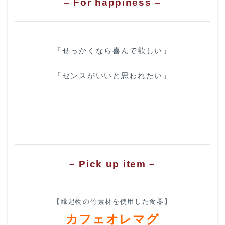
– For happiness –
「せっかくなら喜んで欲しい」
「センスがいいと思われたい」
– Pick up item –
【縁起物の竹素材を使用した食器】
カフェオレマグ