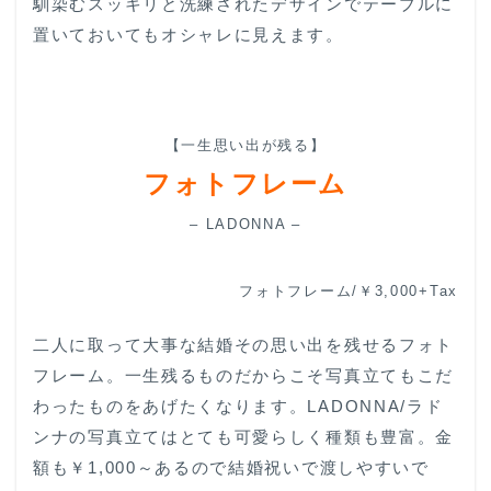
馴染むスッキリと洗練されたデザインでテーブルに
置いておいてもオシャレに見えます。
【一生思い出が残る】
フォトフレーム
– LADONNA –
フォトフレーム/￥3,000+Tax
二人に取って大事な結婚その思い出を残せるフォト
フレーム。一生残るものだからこそ写真立てもこだ
わったものをあげたくなります。LADONNA/ラド
ンナの写真立てはとても可愛らしく種類も豊富。金
額も￥1,000～あるので結婚祝いで渡しやすいで