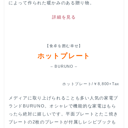
によって作られた暖かみのある贈り物。
詳細を見る
【食卓を囲む幸せ】
ホットプレート
– BURUNO –
ホットプレート/￥8,800+Tax
メディアに取り上げられることも多い人気の家電ブ
ランドBURUNO。オシャレで機能的な家電はもら
ったら絶対に嬉しいです。平面プレートとたこ焼き
プレートの2枚のプレートが付属しレシピブックも