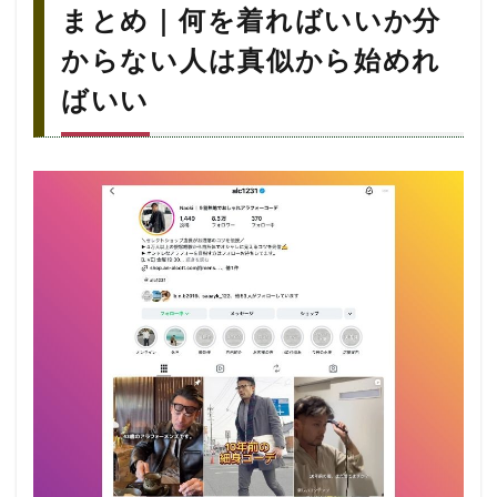
まとめ｜何を着ればいいか分
からない人は真似から始めれ
ばいい