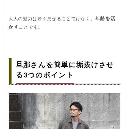
大人の魅力は若く見せることではなく、
年齢を活
かす
ことです。
旦那さんを簡単に垢抜けさせ
る3つのポイント