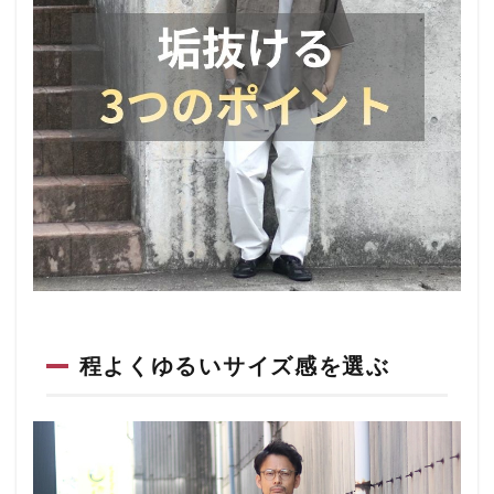
程よくゆるいサイズ感を選ぶ