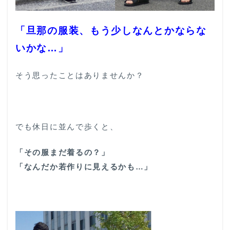
「旦那の服装、もう少しなんとかならな
いかな…」
そう思ったことはありませんか？
でも休日に並んで歩くと、
「その服まだ着るの？」
「なんだか若作りに見えるかも…」