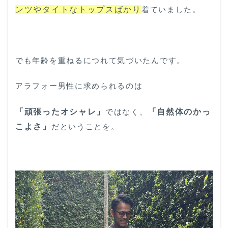
ンツやタイトなトップスばかり
着ていました。
でも年齢を重ねるにつれて気づいたんです。
アラフォー男性に求められるのは
「頑張ったオシャレ」
ではなく、
「自然体のかっ
こよさ」
だということを。