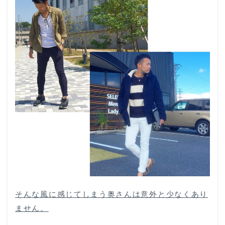
そんな風に感じてしまう奥さんは意外と少なくあり
ません。