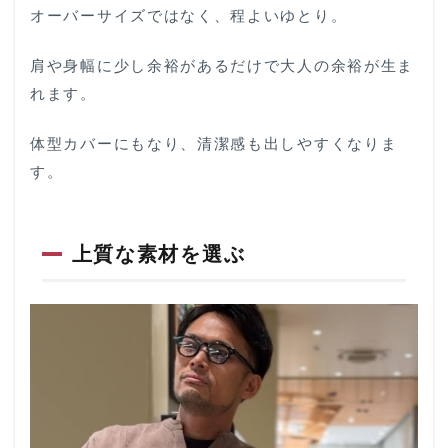
オーバーサイズではなく、程よいゆとり。
肩や身幅に少し余裕があるだけで大人の余裕が生ま
れます。
体型カバーにもなり、清潔感も出しやすくなりま
す。
上質な素材を選ぶ