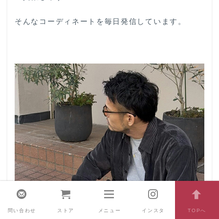
そんなコーディネートを毎日発信しています。
問い合わせ
ストア
メニュー
インスタ
TOPへ