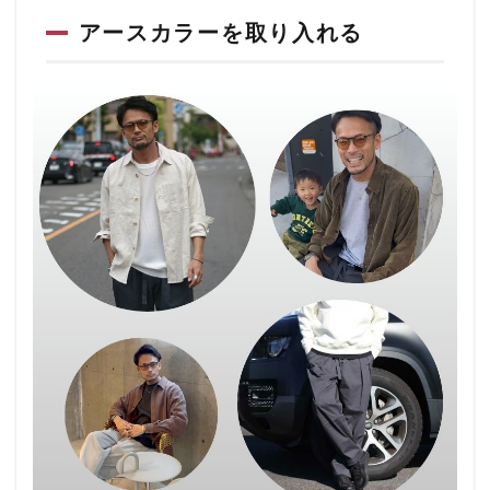
アースカラーを取り入れる