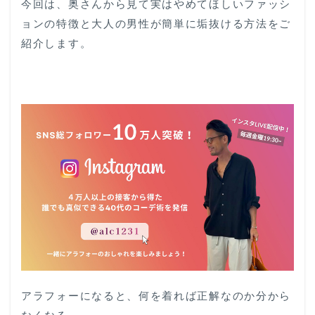
今回は、奥さんから見て実はやめてほしいファッシ
ョンの特徴と大人の男性が簡単に垢抜ける方法をご
紹介します。
アラフォーになると、何を着れば正解なのか分から