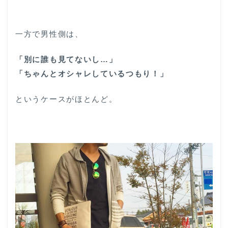
一方で男性側は、
「別に誰も見てないし…」
「ちゃんとオシャレしているつもり！」
というケースがほとんど。