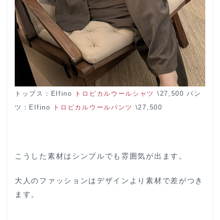
トップス：Elfino
トロピカルウールシャツ
\27,500 パン
ツ：Elfino
トロピカルウールパンツ
\27,500
こうした素材はシンプルでも雰囲気が出ます。
大人のファッションはデザインより素材で差がつき
ます。