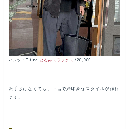
パンツ：Elfino
とろみスラックス
\20,900
派手さはなくても、上品で好印象なスタイルが作れ
ます。