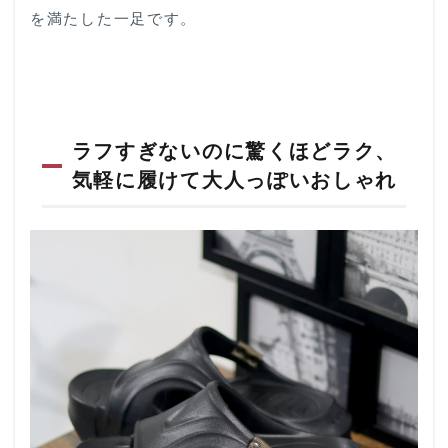
を満たした一足です。
ラフすぎないのに驚くほどラク、
気軽に履けて大人っぽいおしゃれ