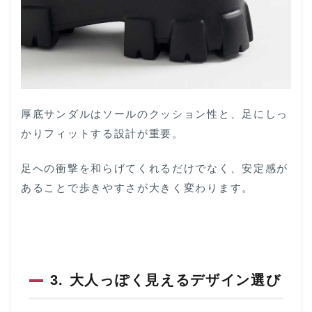
厚底サンダルはソールのクッション性と、足にしっ
かりフィットする設計が重要。
足への衝撃を和らげてくれるだけでなく、安定感が
あることで歩きやすさが大きく変わります。
3. 大人っぽく見えるデザイン選び