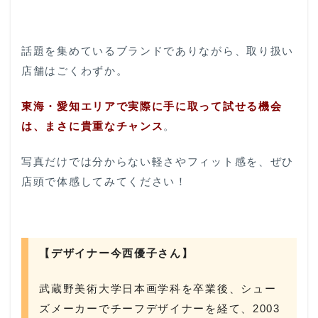
話題を集めているブランドでありながら、取り扱い
店舗はごくわずか。
東海・愛知エリアで実際に手に取って試せる機会
は、まさに貴重なチャンス
。
写真だけでは分からない軽さやフィット感を、ぜひ
店頭で体感してみてください！
【デザイナー今西優子さん】
武蔵野美術大学日本画学科を卒業後、シュー
ズメーカーでチーフデザイナーを経て、2003