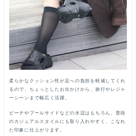
柔らかなクッション性が足への負担を軽減してくれ
るので、ちょっとしたお出かけから、旅行やレジャ
ーシーンまで幅広く活躍。
ビーチやプールサイドなどの水辺はもちろん、普段
のカジュアルスタイルにも取り入れやすく、こなれ
た印象に仕上がります。