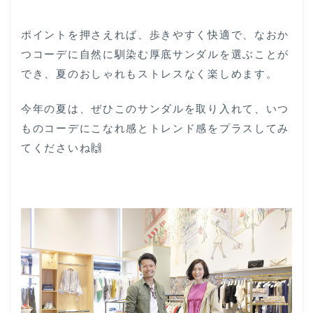
ポイントを押さえれば、歩きやすく快適で、なおか
つコーデに自然に馴染む厚底サンダルを選ぶことが
でき、夏のおしゃれもストレスなく楽しめます。
今年の夏は、ぜひこのサンダルを取り入れて、いつ
ものコーデにこなれ感とトレンド感をプラスしてみ
てくださいね🙌