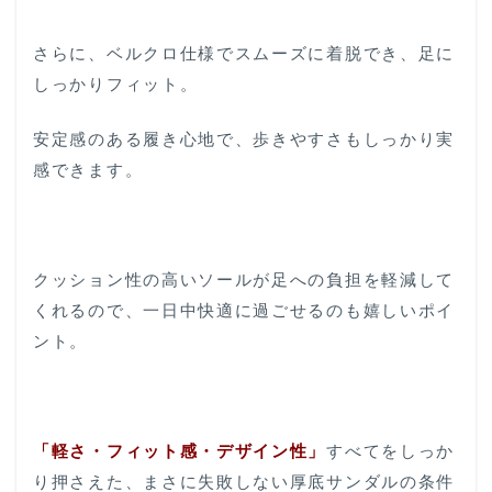
さらに、ベルクロ仕様でスムーズに着脱でき、足に
しっかりフィット。
安定感のある履き心地で、歩きやすさもしっかり実
感できます。
クッション性の高いソールが足への負担を軽減して
くれるので、一日中快適に過ごせるのも嬉しいポイ
ント。
「軽さ・フィット感・デザイン性」
すべてをしっか
り押さえた、まさに失敗しない厚底サンダルの条件