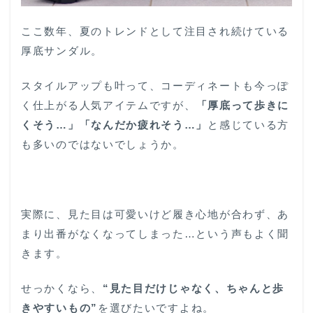
ここ数年、夏のトレンドとして注目され続けている
厚底サンダル。
スタイルアップも叶って、コーディネートも今っぽ
く仕上がる人気アイテムですが、
「厚底って歩きに
くそう…」「なんだか疲れそう…」
と感じている方
も多いのではないでしょうか。
実際に、見た目は可愛いけど履き心地が合わず、あ
まり出番がなくなってしまった…という声もよく聞
きます。
せっかくなら、
“見た目だけじゃなく、ちゃんと歩
きやすいもの”
を選びたいですよね。