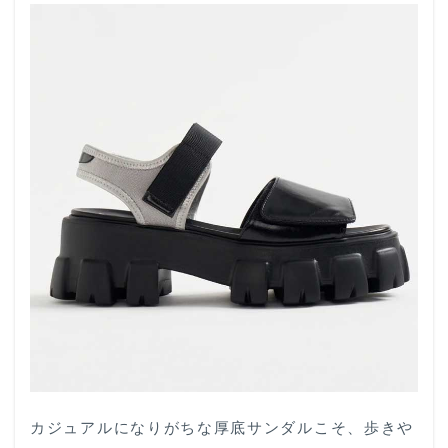
カジュアルになりがちな厚底サンダルこそ、歩きや