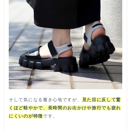
そして気になる履き心地ですが、
見た目に反して驚
くほど軽やかで、長時間のお出かけや旅行でも疲れ
にくいのが特徴
です。