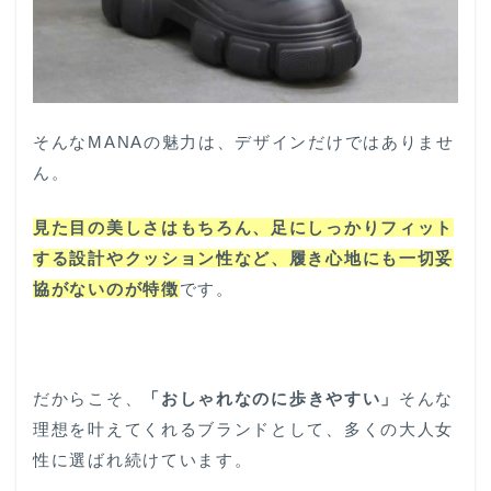
そんなMANAの魅力は、デザインだけではありませ
ん。
見た目の美しさはもちろん、足にしっかりフィット
する設計やクッション性など、履き心地にも一切妥
協がないのが特徴
です。
だからこそ、
「おしゃれなのに歩きやすい」
そんな
理想を叶えてくれるブランドとして、多くの大人女
性に選ばれ続けています。