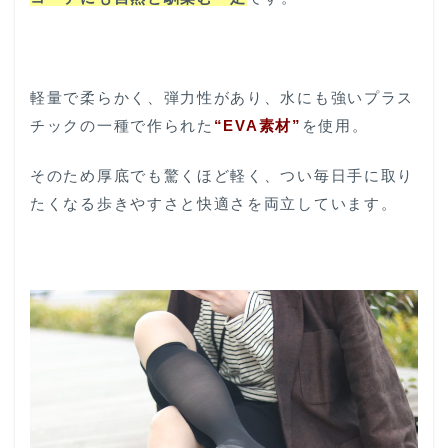
軽量で柔らかく、弾力性があり、水にも強いプラス
チックの一種で作られた
“
EVA素材”
を使用。
そのため厚底でも驚くほど軽く、つい毎日手に取り
たくなる歩きやすさと快適さを両立しています。