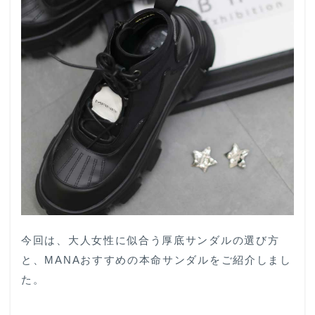
今回は、大人女性に似合う厚底サンダルの選び方
と、MANAおすすめの本命サンダルをご紹介しまし
た。