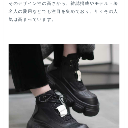
そのデザイン性の高さから、雑誌掲載やモデル・著
名人の愛用などでも注目を集めており、年々その人
気は高まっています。