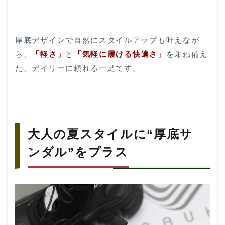
厚底デザインで自然にスタイルアップも叶えなが
ら、
「軽さ」
と
「気軽に履ける快適さ」
を兼ね備え
た、デイリーに頼れる一足です。
大人の夏スタイルに“厚底サ
ンダル”をプラス