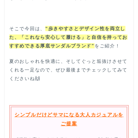
そこで今回は、
“歩きやすさとデザイン性を両立し
た、「これなら安心して履ける」と自信を持ってお
すすめできる厚底サンダルブランド”
をご紹介！
夏のおしゃれを快適に、そしてぐっと垢抜けさせて
くれる一足なので、ぜひ最後までチェックしてみて
くださいね🙌
シンプルだけどサマになる大人カジュアルを
ご提案