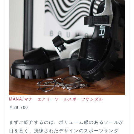
MANA/マナ エアリーソールスポーツサンダル
￥
29,700
まずご紹介するのは、ボリューム感のあるソールが
目を惹く、洗練されたデザインのスポーツサンダ