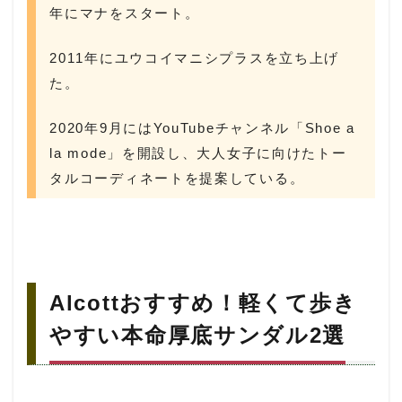
年にマナをスタート。
2011年にユウコイマニシプラスを立ち上げ
た。
2020年9月にはYouTubeチャンネル「Shoe a
la mode」を開設し、大人女子に向けたトー
タルコーディネートを提案している。
Alcottおすすめ！軽くて歩き
やすい本命厚底サンダル2選