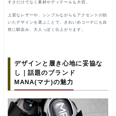
すさだけでなく素材やディテールも大切。
上質なレザーや、シンプルながらもアクセントの効
いたデザインを選ぶことで、きれいめコーデにも自
然に馴染み、大人っぽく仕上がります。
デザインと履き心地に妥協な
し｜話題のブランド
MANA(マナ)の魅力