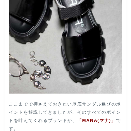
ここまでで押さえておきたい厚底サンダル選びのポ
イントを解説してきましたが、そのすべてのポイン
トを叶えてくれるブランドが、
「MANA(マナ)」
で
す。