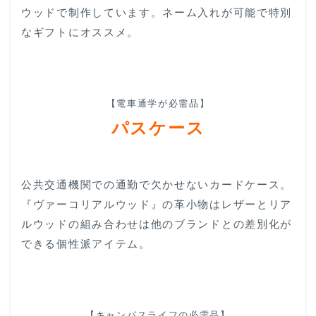
ウッドで制作しています。ネーム入れが可能で特別
なギフトにオススメ。
【電車通学が必需品】
パスケース
公共交通機関での通勤で欠かせないカードケース。
『ヴァーコリアルウッド』の革小物はレザーとリア
ルウッドの組み合わせは他のブランドとの差別化が
できる個性派アイテム。
【キャンパスライフの必需品】