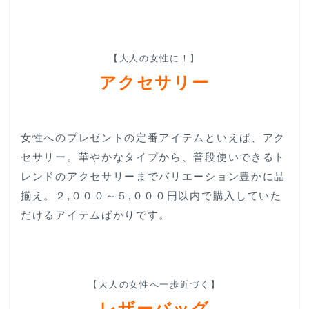
【大人の女性に！】
アクセサリー
女性へのプレゼントの定番アイテムといえば、アク
セサリー。華やかなタイプから、普段使いできるト
レンドのアクセサリーまでバリエーション豊かに品
揃え。２,０００～５,０００円以内で購入していた
だけるアイテムばかりです。
【大人の女性へ一歩近づく】
レザーバッグ