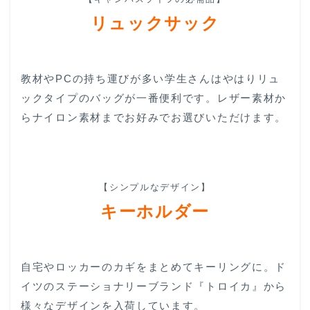
リュックサック
教材やPCの持ち運びが多い学生さんはやはりリュ
ックタイプのバッグが一番便利です。レザー素材か
らナイロン素材までお好みでお選びいただけます。
【シンプルなデザイン】
キーホルダー
自宅やロッカーのカギをまとめてキーリングに。ド
イツのステーショナリーブランド『トロイカ』から
様々なデザインを入荷しています。