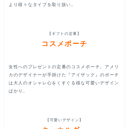
より様々なタイプを取り扱い。
【ギフトの定番】
コスメポーチ
女性へのプレゼントの定番のコスメポーチ。アメリ
カのデザイナーが手掛けた『アイザック』のポーチ
は大人のオシャレ心をくすぐる様な可愛いデザイン
ばかり。
【可愛いデザイン】