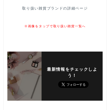
取り扱い雑貨ブランドの詳細ページ
※画像をタップで取り扱い雑貨一覧へ
最新情報をチェックしよ
う！