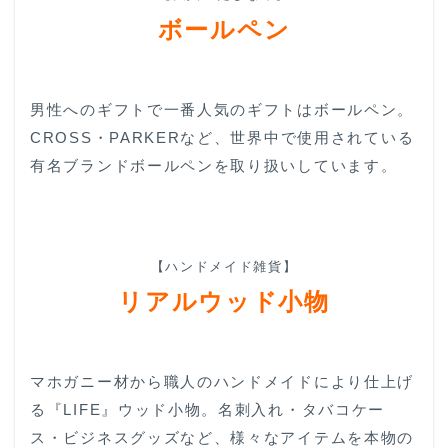
ボールペン
男性へのギフトで一番人気のギフトはボールペン。
CROSS・PARKERなど、世界中で使用されている
有名ブランドボールペンを取り扱いしています。
【ハンドメイド雑貨】
リアルウッド小物
マホガニー材から職人のハンドメイドにより仕上げ
る『LIFE』ウッド小物。名刺入れ・タバコケー
ス・ビジネスグッズなど、様々なアイテムを本物の