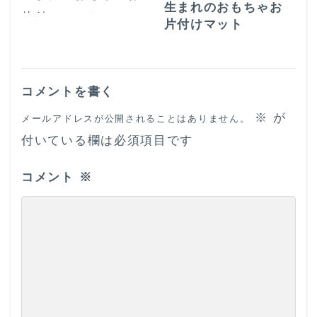
生まれのおもちゃお
片付けマット
コメントを書く
※
が
メールアドレスが公開されることはありません。
付いている欄は必須項目です
コメント
※