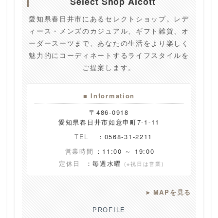
Select Shop Alcott
愛知県春日井市にあるセレクトショップ。レデ
ィース・メンズのカジュアル、ギフト雑貨、オ
ーダースーツまで、あなたの生活をより楽しく
魅力的にコーディネートするライフスタイルを
ご提案します。
■ Information
〒486-0918
愛知県春日井市如意申町7-1-11
TEL
：0568-31-2211
営業時間
：11:00 ～ 19:00
定休日
：毎週水曜
(※祝日は営業)
▸
MAPを見る
PROFILE