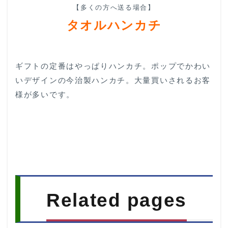
【多くの方へ送る場合】
タオルハンカチ
ギフトの定番はやっぱりハンカチ。ポップでかわい
いデザインの今治製ハンカチ。大量買いされるお客
様が多いです。
Related pages