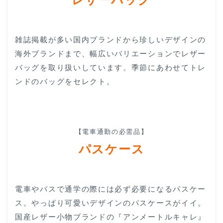
雑誌掲載が多い国内ブランドから珍しいデザインの
海外ブランドまで、幅広いバリエーションでレザー
バッグを取り扱いしています。季節にあわせてトレ
ンドのバッグをセレクト。
【電車通勤の必需品】
パスケース
電車やバスで通学の際には必ず必要になるパスケー
ス。やっぱり可愛いデザインのパスケースがイイ。
国産レザー小物ブランドの『アンメートルキャレ』