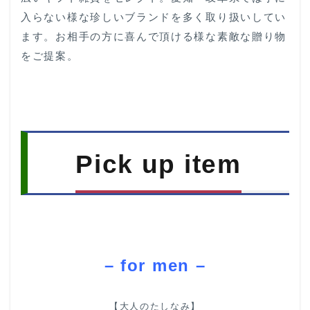
入らない様な珍しいブランドを多く取り扱いしてい
ます。お相手の方に喜んで頂ける様な素敵な贈り物
をご提案。
Pick up item
– for men –
【大人のたしなみ】