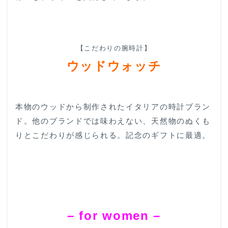
【こだわりの腕時計】
ウッドウォッチ
本物のウッドから制作されたイタリアの時計ブラン
ド。他のブランドでは味わえない、天然物のぬくも
りとこだわりが感じられる。記念のギフトに最適。
– for women –