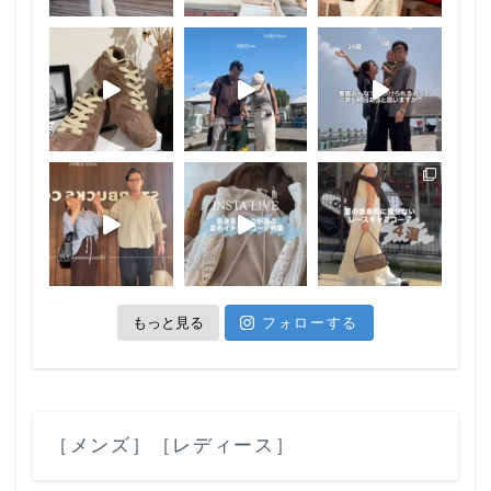
もっと見る
フォローする
［メンズ］
［レディース］