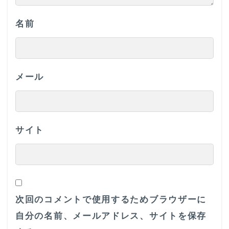
名前
メール
サイト
次回のコメントで使用するためブラウザーに
自分の名前、メールアドレス、サイトを保存