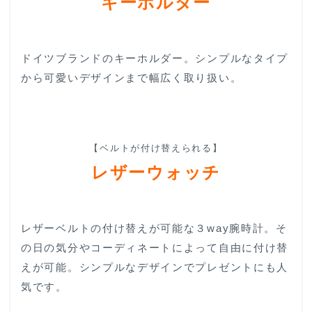
キーホルダー
ドイツブランドのキーホルダー。シンプルなタイプ
から可愛いデザインまで幅広く取り扱い。
【ベルトが付け替えられる】
レザーウォッチ
レザーベルトの付け替えが可能な３way腕時計。そ
の日の気分やコーディネートによって自由に付け替
えが可能。シンプルなデザインでプレゼントにも人
気です。