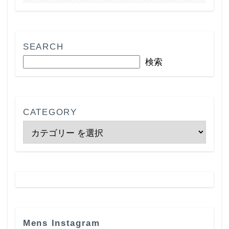
SEARCH
検索
CATEGORY
Mens Instagram