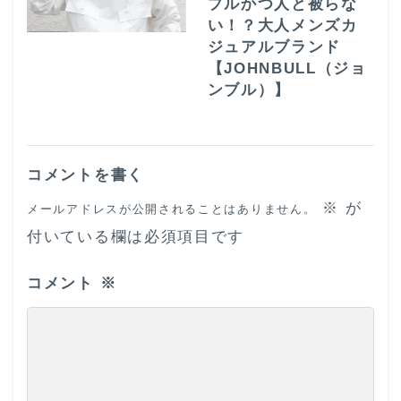
プルかつ人と被らな
い！？大人メンズカ
ジュアルブランド
【JOHNBULL（ジョ
ンブル）】
コメントを書く
※
が
メールアドレスが公開されることはありません。
付いている欄は必須項目です
コメント
※