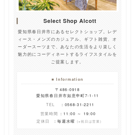
Select Shop Alcott
愛知県春日井市にあるセレクトショップ。レデ
ィース・メンズのカジュアル、ギフト雑貨、オ
ーダースーツまで、あなたの生活をより楽しく
魅力的にコーディネートするライフスタイルを
ご提案します。
■ Information
〒486-0918
愛知県春日井市如意申町7-1-11
TEL
：0568-31-2211
営業時間
：11:00 ～ 19:00
定休日
：毎週水曜
(※祝日は営業)