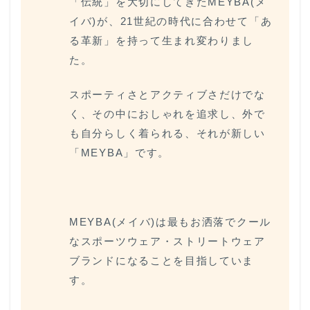
「伝統」を大切にしてきたMEYBA(メ
イバ)が、21世紀の時代に合わせて「あ
る革新」を持って生まれ変わりまし
た。
スポーティさとアクティブさだけでな
く、その中におしゃれを追求し、外で
も自分らしく着られる、それが新しい
「MEYBA」です。
MEYBA(メイバ)は最もお洒落でクール
なスポーツウェア・ストリートウェア
ブランドになることを目指していま
す。