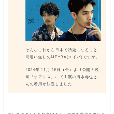
そんなこれから日本で話題になること
間違い無しのMEYBA(メイバ)ですが、
2024年 11月 15日（金）より公開の映
画『オアシス』にて主演の清水尋也さ
んの着用が決定しました！