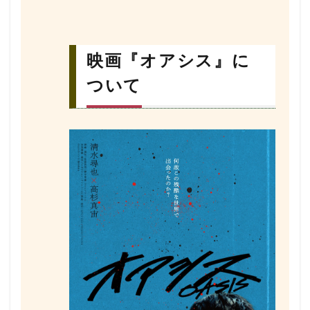
映画『オアシス』に
ついて