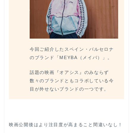
今回ご紹介したスペイン・バルセロナ
のブランド「MEYBA（メイバ）」。
話題の映画『オアシス』のみならず
数々のブランドともコラボしている今
目が外せないブランドの一つです。
映画公開後はより注目度が高まること間違いなし！