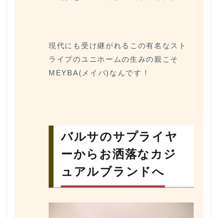
現代にも受け継がれるこの有名なスト
ライプのユニホームの生みの親こそ
MEYBA(メイバ)なんです！
バルサのサプライヤ
ーからお洒落なカジ
ュアルブランドへ