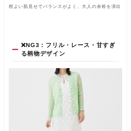
程よい肌見せでバランスがよく、大人の余裕を演出
❌️NG3：フリル・レース・甘すぎ
る柄物デザイン