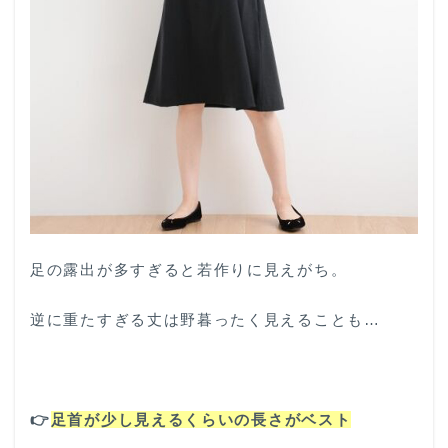
足の露出が多すぎると若作りに見えがち。
逆に重たすぎる丈は野暮ったく見えることも…
👉️
足首が少し見えるくらいの長さがベスト