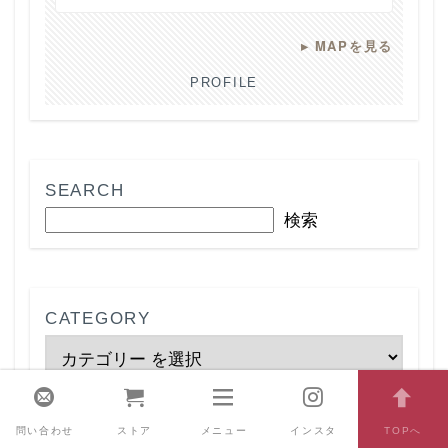
▸
MAPを見る
PROFILE
SEARCH
検索
CATEGORY
問い合わせ
ストア
メニュー
インスタ
TOPへ