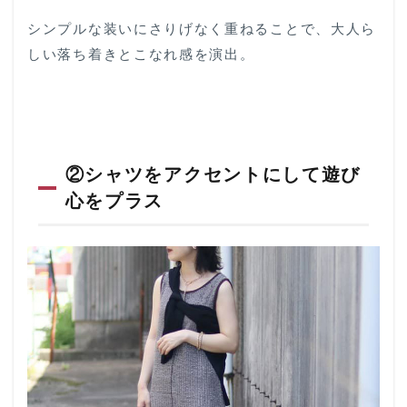
シンプルな装いにさりげなく重ねることで、大人ら
しい落ち着きとこなれ感を演出。
②シャツをアクセントにして遊び
心をプラス