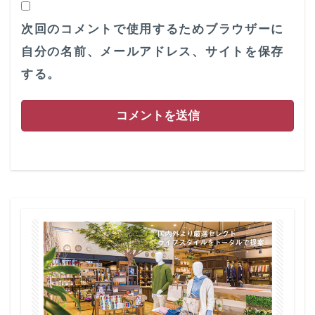
次回のコメントで使用するためブラウザーに
自分の名前、メールアドレス、サイトを保存
する。