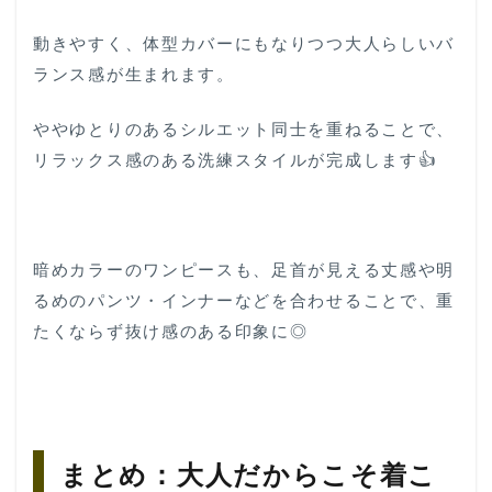
動きやすく、体型カバーにもなりつつ大人らしいバ
ランス感が生まれます。
ややゆとりのあるシルエット同士を重ねることで、
リラックス感のある洗練スタイルが完成します👍
暗めカラーのワンピースも、足首が見える丈感や明
るめのパンツ・インナーなどを合わせることで、重
たくならず抜け感のある印象に◎
まとめ：大人だからこそ着こ