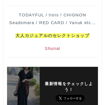
TODAYFUL / trois / CHIGNON
Seadsmara / RED CARD / Yanuk etc…
大人カジュアルのセレクトショップ
Shunal
最新情報をチェックしよ
う！