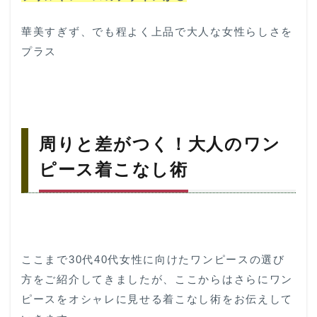
華美すぎず、でも程よく上品で大人な女性らしさを
プラス
周りと差がつく！大人のワン
ピース着こなし術
ここまで30代40代女性に向けたワンピースの選び
方をご紹介してきましたが、ここからはさらにワン
ピースをオシャレに見せる着こなし術をお伝えして