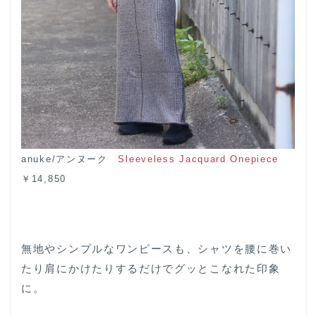
anuke/アンヌーク
Sleeveless Jacquard Onepiece
￥14,850
無地やシンプルなワンピースも、シャツを腰に巻い
たり肩にかけたりするだけでグッとこなれた印象
に。