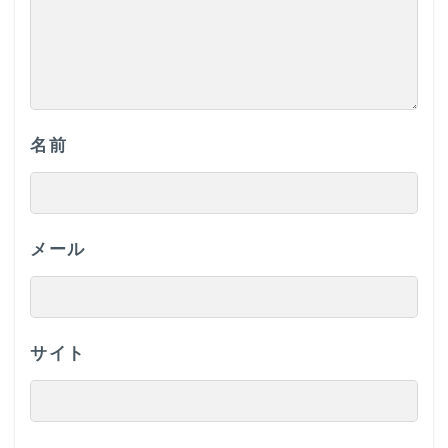
名前
メール
サイト