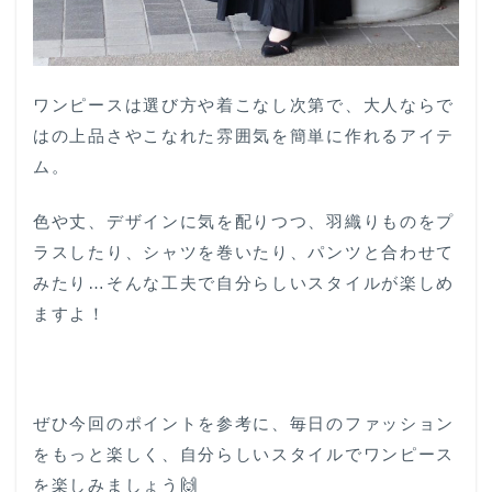
ワンピースは選び方や着こなし次第で、大人ならで
はの上品さやこなれた雰囲気を簡単に作れるアイテ
ム。
色や丈、デザインに気を配りつつ、羽織りものをプ
ラスしたり、シャツを巻いたり、パンツと合わせて
みたり…そんな工夫で自分らしいスタイルが楽しめ
ますよ！
ぜひ今回のポイントを参考に、毎日のファッション
をもっと楽しく、自分らしいスタイルでワンピース
を楽しみましょう🙌