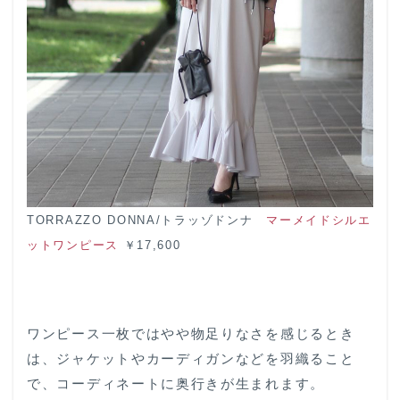
TORRAZZO DONNA/トラッゾドンナ
マーメイドシルエ
ットワンピース
￥17,600
ワンピース一枚ではやや物足りなさを感じるとき
は、ジャケットやカーディガンなどを羽織ること
で、コーディネートに奥行きが生まれます。