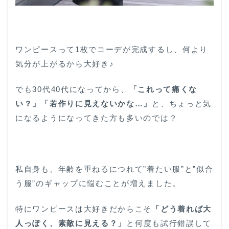
ワンピースって1枚でコーデが完成するし、何より
気分が上がるから大好き♪
でも30代40代になってから、
「これって痛くな
い？」「若作りに見えないかな…」
と、ちょっと気
になるようになってきた方も多いのでは？
私自身も、年齢を重ねるにつれて”着たい服”と”似合
う服”のギャップに悩むことが増えました。
特にワンピースは大好きだからこそ
「どう着れば大
人っぽく、素敵に見える？」
と何度も試行錯誤して