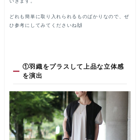
いきます。
どれも簡単に取り入れられるものばかりなので、ぜ
ひ参考にしてみてくださいね🙌
①羽織をプラスして上品な立体感
を演出