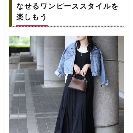
なせるワンピーススタイルを
楽しもう