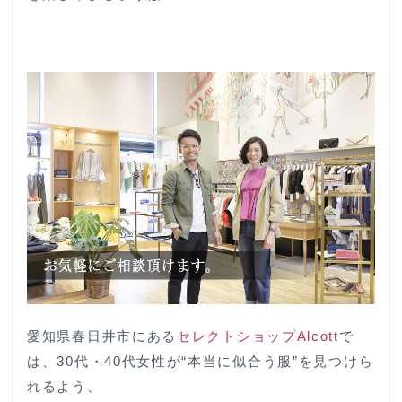
愛知県春日井市にある
セレクトショップAlcott
で
は、30代・40代女性が“本当に似合う服”を見つけら
れるよう、