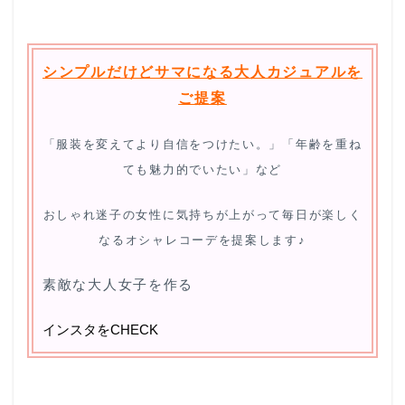
シンプルだけどサマになる大人カジュアルを
ご提案
「服装を変えてより自信をつけたい。」「年齢を重ね
ても魅力的でいたい」など
おしゃれ迷子の女性に
気持ちが上がって毎日が楽しく
なるオシャレコーデを提案します♪
素敵な大人女子を作る
インスタをCHECK