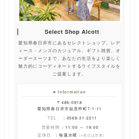
Select Shop Alcott
愛知県春日井市にあるセレクトショップ。レデ
ィース・メンズのカジュアル、ギフト雑貨、オ
ーダースーツまで、あなたの生活をより楽しく
魅力的にコーディネートするライフスタイルを
ご提案します。
■ Information
〒486-0918
愛知県春日井市如意申町7-1-11
TEL
：0568-31-2211
営業時間
：11:00 ～ 19:00
定休日
：毎週水曜
(※祝日は営業)