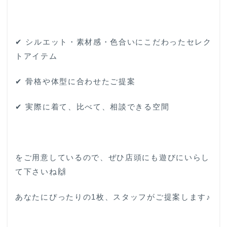
✔ シルエット・素材感・色合いにこだわったセレク
トアイテム
✔ 骨格や体型に合わせたご提案
✔ 実際に着て、比べて、相談できる空間
をご用意しているので、ぜひ店頭にも遊びにいらし
て下さいね🙌
あなたにぴったりの1枚、スタッフがご提案します♪