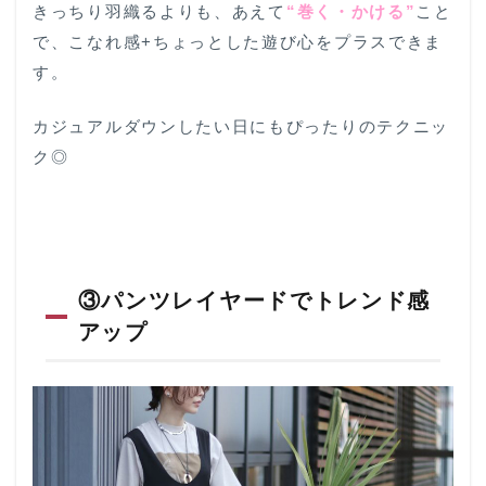
きっちり羽織るよりも、あえて
“巻く・かける”
こと
で、こなれ感+ちょっとした遊び心をプラスできま
す。
カジュアルダウンしたい日にもぴったりのテクニッ
ク◎
③パンツレイヤードでトレンド感
アップ