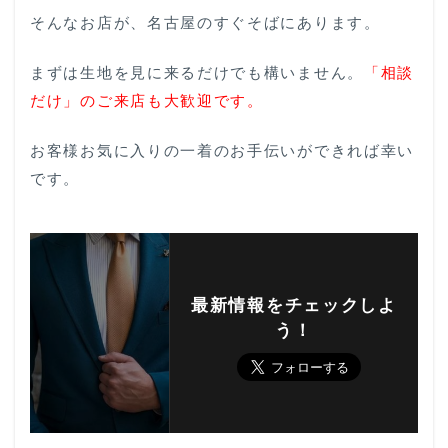
そんなお店が、名古屋のすぐそばにあります。
まずは生地を見に来るだけでも構いません。
「相談
だけ」のご来店も大歓迎です。
お客様お気に入りの一着のお手伝いができれば幸い
です。
最新情報をチェックしよ
う！