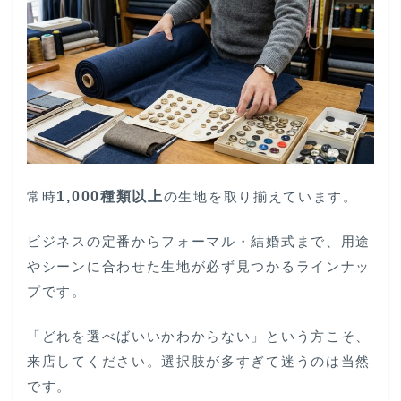
常時
1,000種類以上
の生地を取り揃えています。
ビジネスの定番からフォーマル・結婚式まで、用途
やシーンに合わせた生地が必ず見つかるラインナッ
プです。
「どれを選べばいいかわからない」という方こそ、
来店してください。選択肢が多すぎて迷うのは当然
です。