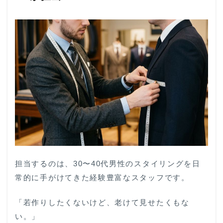
担当するのは、30〜40代男性のスタイリングを日
常的に手がけてきた経験豊富なスタッフです。
「若作りしたくないけど、老けて見せたくもな
い。」