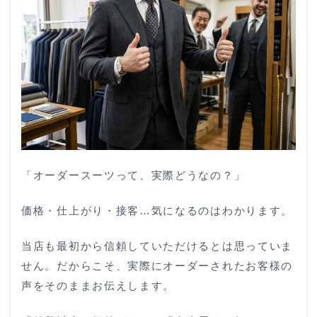
「オーダースーツって、実際どうなの？」
価格・仕上がり・接客…気になるのはわかります。
当店も最初から信頼していただけるとは思っていま
せん。だからこそ、実際にオーダーされたお客様の
声をそのままお伝えします。