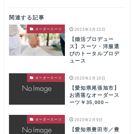
関連する記事
オーダースーツ
2023年3月22日
【婚活プロデュー
ス】スーツ・洋服選
びのトータルプロデ
ュース
オーダースーツ
2020年2月10日
【愛知県尾張旭市】
お洒落なオーダース
ーツ￥35,000～
オーダースーツ
2020年2月9日
【愛知県豊田市／豊