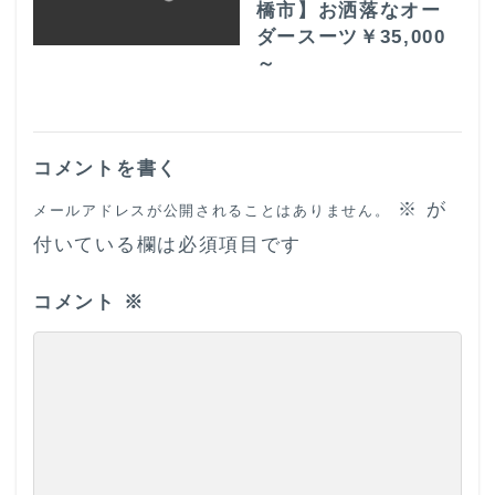
橋市】お洒落なオー
ダースーツ￥35,000
～
コメントを書く
※
が
メールアドレスが公開されることはありません。
付いている欄は必須項目です
コメント
※