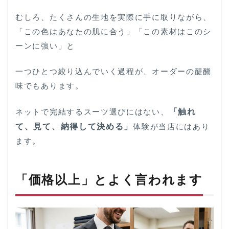
むしろ、たくさんの生地を実際に手に取りながら、
「この色はあなたの肌に合う」「この素材はこのシ
ーンに強い」と
一つひとつ絞り込んでいく過程が、オーダーの醍醐
味でもあります。
ネットで完結するスーツ選びにはない、
「触れ
て、見て、納得して決める」
体験が当店にはあり
ます。
「価格以上」とよく言われます