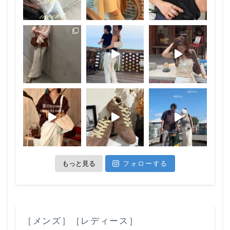
もっと見る
フォローする
［メンズ］
［レディース］