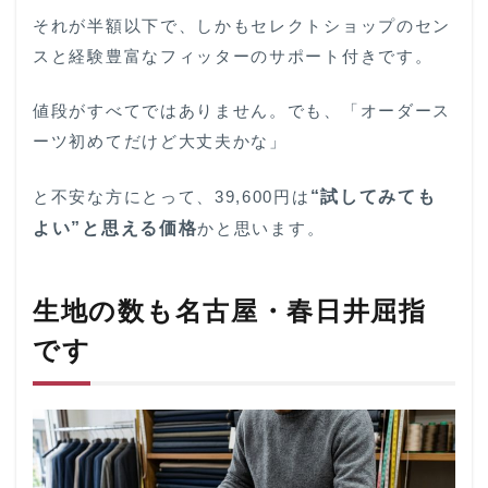
それが半額以下で、しかもセレクトショップのセン
スと経験豊富なフィッターのサポート付きです。
値段がすべてではありません。でも、「オーダース
ーツ初めてだけど大丈夫かな」
と不安な方にとって、39,600円は
“試してみても
よい”と思える価格
かと思います。
生地の数も名古屋・春日井屈指
です