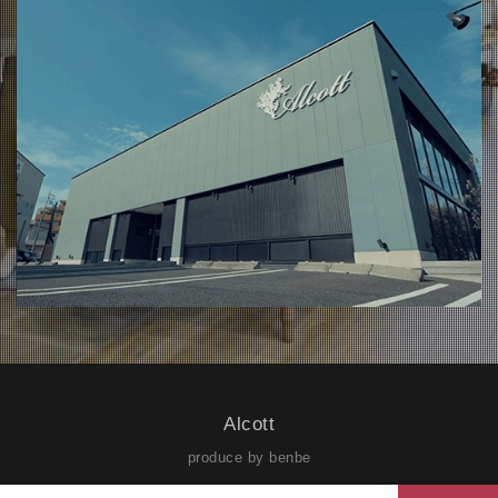
Alcott
produce by benbe