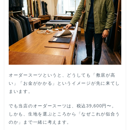
オーダースーツというと、どうしても「敷居が高
い」「お金がかかる」というイメージが先に来てし
まいます。
でも当店のオーダースーツは、税込39,600円〜。
しかも、生地を選ぶところから「なぜこれが似合う
のか」まで一緒に考えます。