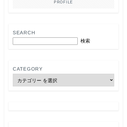
PROFILE
SEARCH
検索
CATEGORY