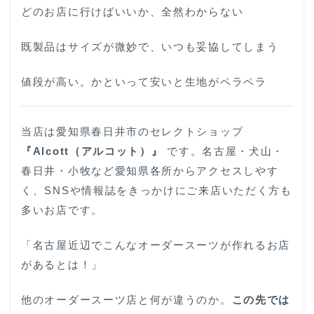
どのお店に行けばいいか、全然わからない
既製品はサイズが微妙で、いつも妥協してしまう
値段が高い。かといって安いと生地がペラペラ
当店は愛知県春日井市のセレクトショップ
『Alcott（アルコット）』
です。名古屋・犬山・
春日井・小牧など愛知県各所からアクセスしやす
く、SNSや情報誌をきっかけにご来店いただく方も
多いお店です。
「名古屋近辺でこんなオーダースーツが作れるお店
があるとは！」
他のオーダースーツ店と何が違うのか。
この先では