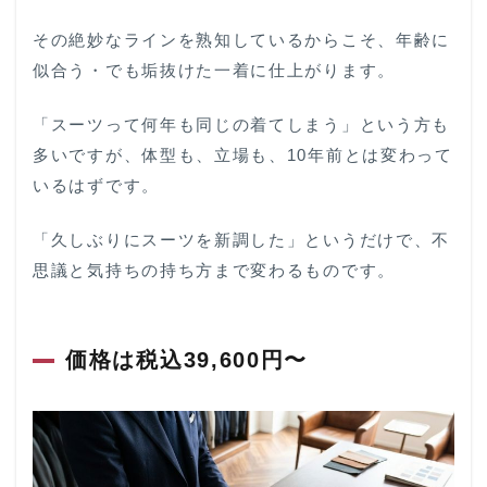
その絶妙なラインを熟知しているからこそ、年齢に
似合う・でも垢抜けた一着に仕上がります。
「スーツって何年も同じの着てしまう」という方も
多いですが、体型も、立場も、10年前とは変わって
いるはずです。
「久しぶりにスーツを新調した」というだけで、不
思議と気持ちの持ち方まで変わるものです。
価格は税込39,600円〜