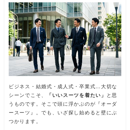
ビジネス・結婚式・成人式・卒業式…大切な
シーンでこそ、
「いいスーツを着たい」
と思
うものです。そこで頭に浮かぶのが『オーダ
ースーツ』。でも、いざ探し始めると壁にぶ
つかります。