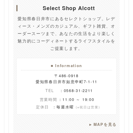
Select Shop Alcott
愛知県春日井市にあるセレクトショップ。レデ
ィース・メンズのカジュアル、ギフト雑貨、オ
ーダースーツまで、あなたの生活をより楽しく
魅力的にコーディネートするライフスタイルを
ご提案します。
■ Information
〒486-0918
愛知県春日井市如意申町7-1-11
TEL
：0568-31-2211
営業時間
：11:00 ～ 19:00
定休日
：毎週水曜
(※祝日は営業)
▸
MAPを見る