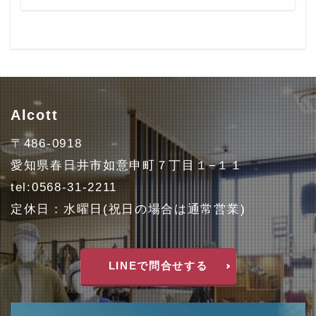
Alcott
〒486-0918
愛知県春日井市如意申町７丁目１−１１
tel:0568-31-2211
定休日：水曜日(祝日の場合は通常営業)
LINEで問合せする