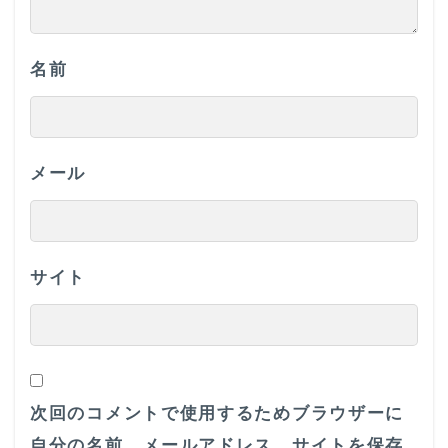
名前
メール
サイト
次回のコメントで使用するためブラウザーに
自分の名前、メールアドレス、サイトを保存