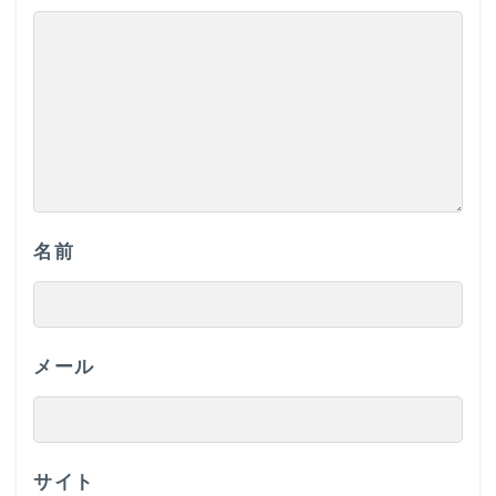
名前
メール
サイト