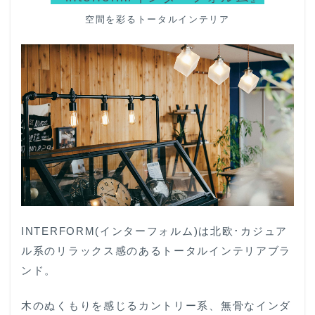
空間を彩るトータルインテリア
INTERFORM(インターフォルム)は北欧･カジュア
ル系のリラックス感のあるトータルインテリアブラ
ンド。
木のぬくもりを感じるカントリー系、無骨なインダ