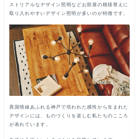
ストリアルなデザイン照明などお部屋の模様替えに
取り入れやすいデザイン照明が多いのが特徴です。
異国情緒あふれる神戸で培われた感性から生まれた
デザインには、ものづくりを楽しむ私たちのこころ
が表れています。