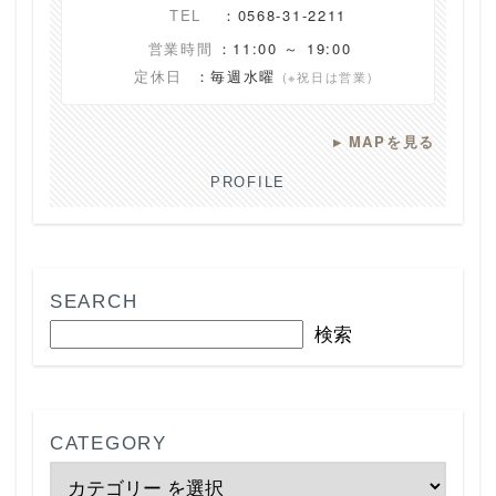
TEL
：0568-31-2211
営業時間
：11:00 ～ 19:00
定休日
：毎週水曜
(※祝日は営業)
▸
MAPを見る
PROFILE
SEARCH
検索
CATEGORY