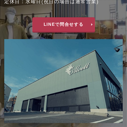
定休日：水曜日(祝日の場合は通常営業)
LINEで問合せする