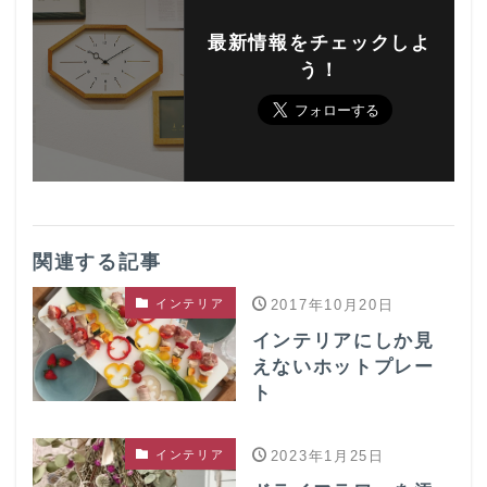
最新情報をチェックしよ
う！
関連する記事
インテリア
2017年10月20日
インテリアにしか見
えないホットプレー
ト
インテリア
2023年1月25日