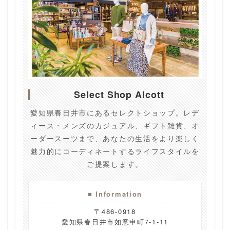
Select Shop Alcott
愛知県春日井市にあるセレクトショップ。レデ
ィース・メンズのカジュアル、ギフト雑貨、オ
ーダースーツまで、あなたの生活をより楽しく
魅力的にコーディネートするライフスタイルを
ご提案します。
■ Information
〒486-0918
愛知県春日井市如意申町7-1-11