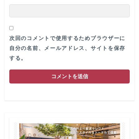
次回のコメントで使用するためブラウザーに
自分の名前、メールアドレス、サイトを保存
する。