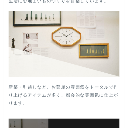
生活に心地よいものづくりを目指しています。
新築・引越しなど、お部屋の雰囲気をトータルで作
り上げるアイテムが多く、都会的な雰囲気に仕上が
ります。